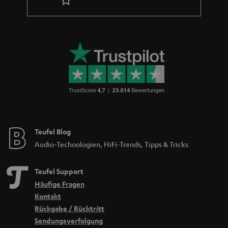
Teufel Blog
Audio-Technologien, HiFi-Trends, Tipps & Tricks
Teufel Support
Häufige Fragen
Kontakt
Rückgabe / Rücktritt
Sendungsverfolgung