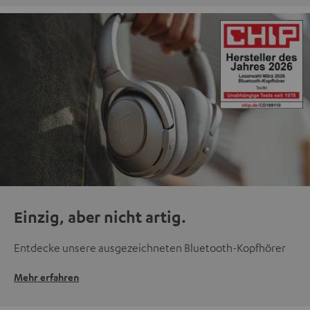
Einzig, aber nicht artig.
Entdecke unsere ausgezeichneten Bluetooth-Kopfhörer
Mehr erfahren