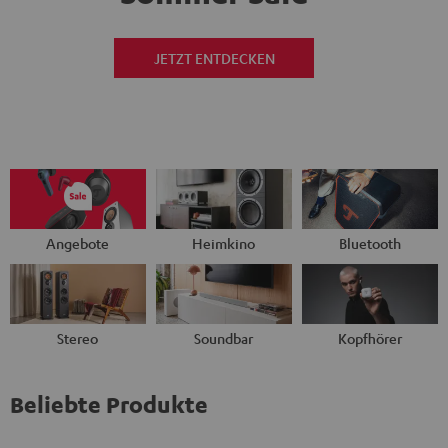
JETZT ENTDECKEN
Angebote
Heimkino
Bluetooth
Stereo
Soundbar
Kopfhörer
Beliebte Produkte