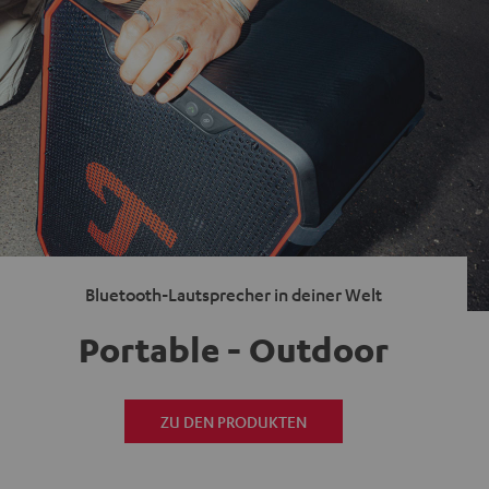
Bluetooth-Lautsprecher in deiner Welt
Portable - Outdoor
ZU DEN PRODUKTEN