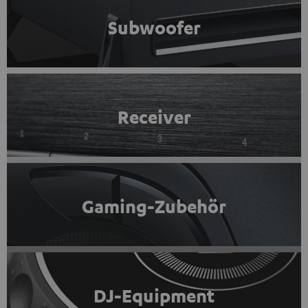
Subwoofer
Receiver
Gaming-Zubehör
DJ-Equipment