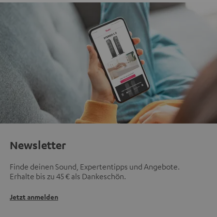
Newsletter
Finde deinen Sound, Expertentipps und Angebote.
Erhalte bis zu 45 € als Dankeschön.
Jetzt anmelden