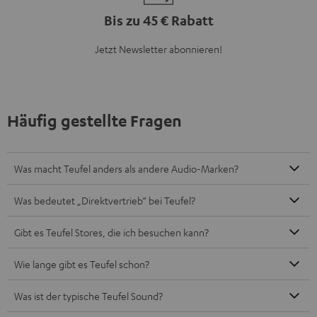
Bis zu 45 € Rabatt
Jetzt Newsletter abonnieren!
Häufig gestellte Fragen
Was macht Teufel anders als andere Audio-Marken?
Was bedeutet „Direktvertrieb“ bei Teufel?
Gibt es Teufel Stores, die ich besuchen kann?
Wie lange gibt es Teufel schon?
Was ist der typische Teufel Sound?