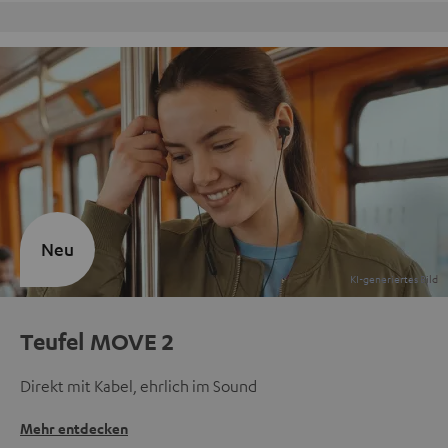
Kostenloser Rückversand
Neu
Teufel MOVE 2
Direkt mit Kabel, ehrlich im Sound
Mehr entdecken