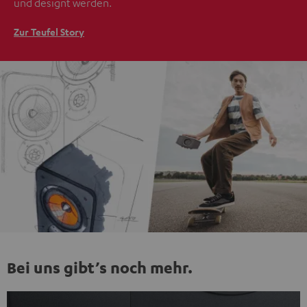
und designt werden.
Zur Teufel Story
Bei uns gibt’s noch mehr.