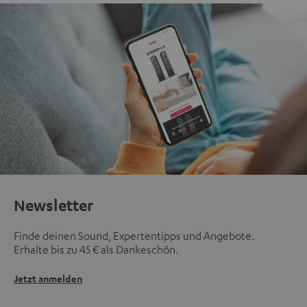
Newsletter
Finde deinen Sound, Expertentipps und Angebote.
Erhalte bis zu 45 € als Dankeschön.
Jetzt anmelden