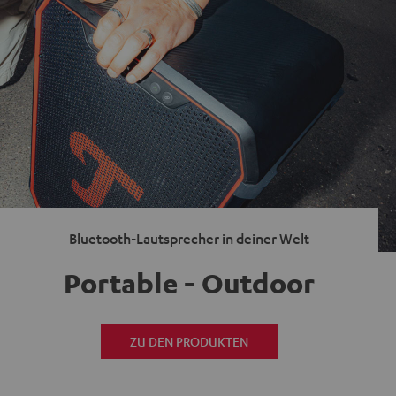
Bluetooth-Lautsprecher in deiner Welt
Portable - Outdoor
ZU DEN PRODUKTEN