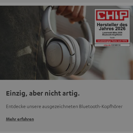
Einzig, aber nicht artig.
Entdecke unsere ausgezeichneten Bluetooth-Kopfhörer
Mehr erfahren