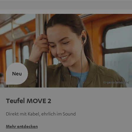
9 Teufel Stores
Neu
Teufel MOVE 2
Direkt mit Kabel, ehrlich im Sound
Mehr entdecken