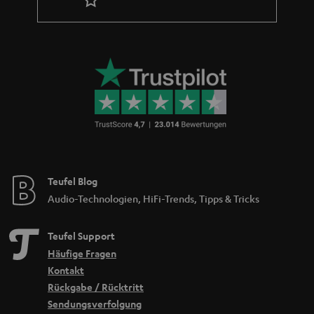
Teufel Blog
Audio-Technologien, HiFi-Trends, Tipps & Tricks
Teufel Support
Häufige Fragen
Kontakt
Rückgabe / Rücktritt
Sendungsverfolgung