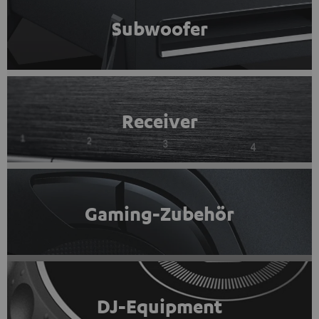
Subwoofer
Receiver
Gaming-Zubehör
DJ-Equipment