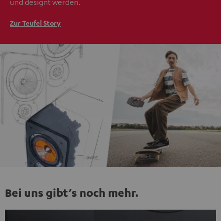
und designt werden.
Zur Teufel Story
Bei uns gibt’s noch mehr.