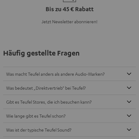
Bis zu 45 € Rabatt
Jetzt Newsletter abonnieren!
Häufig gestellte Fragen
Was macht Teufel anders als andere Audio-Marken?
Was bedeutet „Direktvertrieb“ bei Teufel?
Gibt es Teufel Stores, die ich besuchen kann?
Wie lange gibt es Teufel schon?
Was ist der typische Teufel Sound?