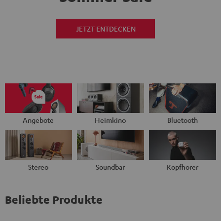
JETZT ENTDECKEN
Angebote
Heimkino
Bluetooth
Stereo
Soundbar
Kopfhörer
Beliebte Produkte