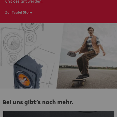
und designt werden.
Zur Teufel Story
Bei uns gibt’s noch mehr.