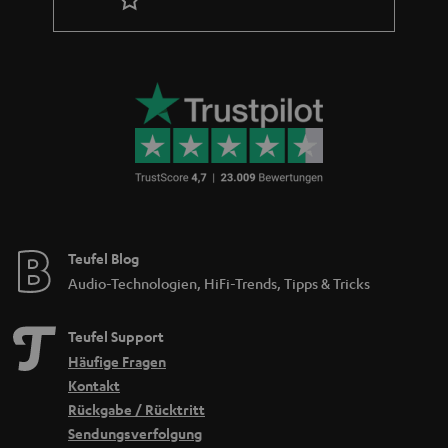
Teufel Blog
Audio-Technologien, HiFi-Trends, Tipps & Tricks
Teufel Support
Häufige Fragen
Kontakt
Rückgabe / Rücktritt
Sendungsverfolgung