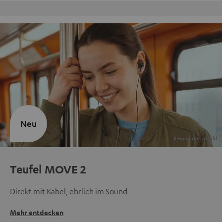
Kostenloser Rückversand
Neu
Teufel MOVE 2
Direkt mit Kabel, ehrlich im Sound
Mehr entdecken