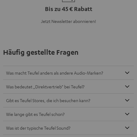
Bis zu 45 € Rabatt
Jetzt Newsletter abonnieren!
Häufig gestellte Fragen
Was macht Teufel anders als andere Audio-Marken?
Was bedeutet „Direktvertrieb“ bei Teufel?
Gibt es Teufel Stores, die ich besuchen kann?
Wie lange gibt es Teufel schon?
Was ist der typische Teufel Sound?