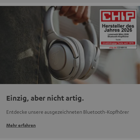
Einzig, aber nicht artig.
Entdecke unsere ausgezeichneten Bluetooth-Kopfhörer
Mehr erfahren