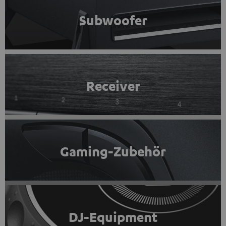
Subwoofer
Receiver
Gaming-Zubehör
DJ-Equipment