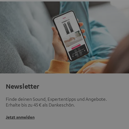
Newsletter
Finde deinen Sound, Expertentipps und Angebote.
Erhalte bis zu 45 € als Dankeschön.
Jetzt anmelden