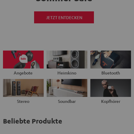
JETZT ENTDECKEN
Angebote
Heimkino
Bluetooth
Stereo
Soundbar
Kopfhörer
Beliebte Produkte