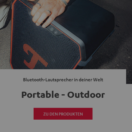
Bluetooth-Lautsprecher in deiner Welt
Portable - Outdoor
ZU DEN PRODUKTEN