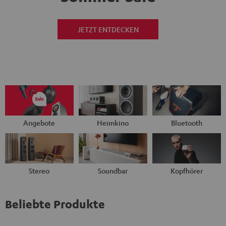
JETZT ENTDECKEN
Angebote
Heimkino
Bluetooth
Stereo
Soundbar
Kopfhörer
Beliebte Produkte