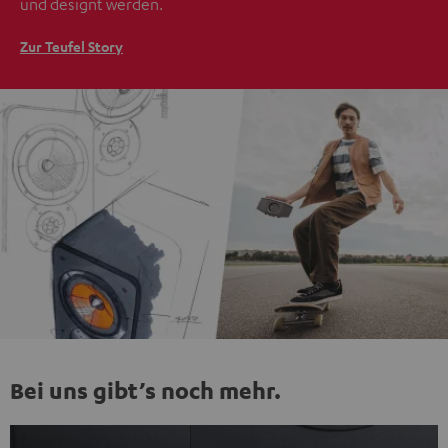
und designt werden.
Zur Teufel Story
Bei uns gibt’s noch mehr.