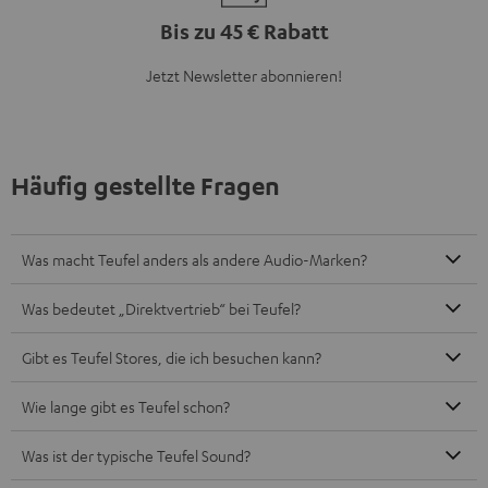
Bis zu 45 € Rabatt
Jetzt Newsletter abonnieren!
Häufig gestellte Fragen
Was macht Teufel anders als andere Audio-Marken?
Was bedeutet „Direktvertrieb“ bei Teufel?
Gibt es Teufel Stores, die ich besuchen kann?
Wie lange gibt es Teufel schon?
Was ist der typische Teufel Sound?