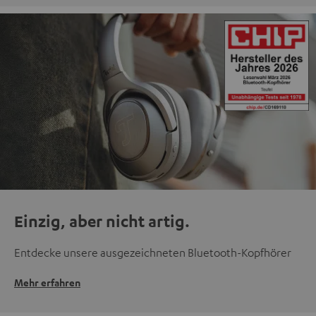
Einzig, aber nicht artig.
Entdecke unsere ausgezeichneten Bluetooth-Kopfhörer
Mehr erfahren