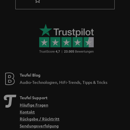
Teufel Blog
Audio-Technologien, HiFi-Trends, Tipps & Tricks
Teufel Support
Häufige Fragen
Kontakt
Rückgabe / Rücktritt
Sendungsverfolgung