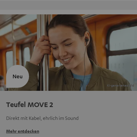
Kostenloser Rückversand
Neu
Teufel MOVE 2
Direkt mit Kabel, ehrlich im Sound
Mehr entdecken