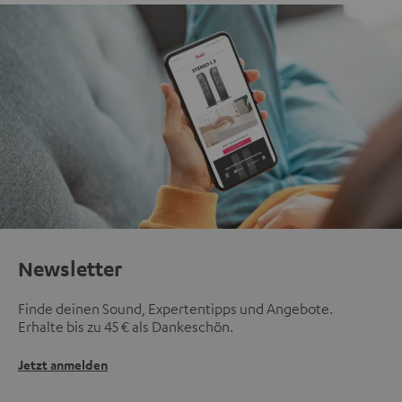
Newsletter
Finde deinen Sound, Expertentipps und Angebote.
Erhalte bis zu 45 € als Dankeschön.
Jetzt anmelden