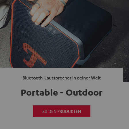
Bluetooth-Lautsprecher in deiner Welt
Portable - Outdoor
ZU DEN PRODUKTEN