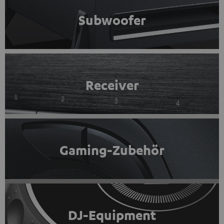
Subwoofer
Receiver
Gaming-Zubehör
DJ-Equipment