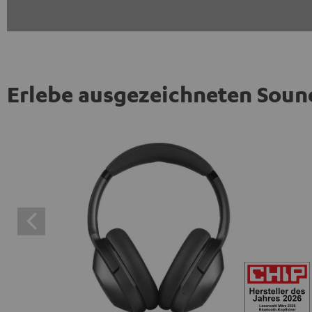
Erlebe ausgezeichneten Soun