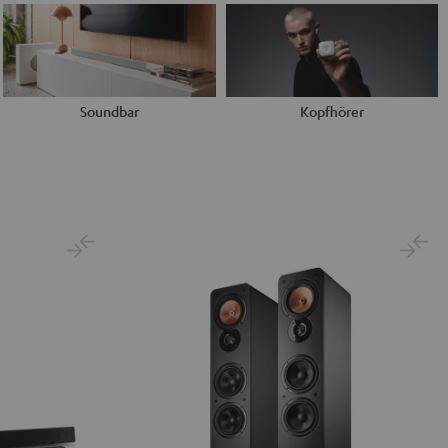
Soundbar
Kopfhörer