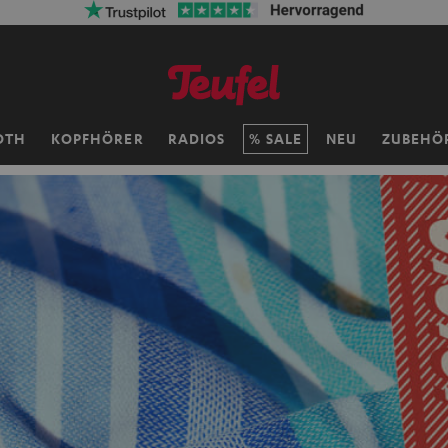
OTH
KOPFHÖRER
RADIOS
SALE
NEU
ZUBEHÖ