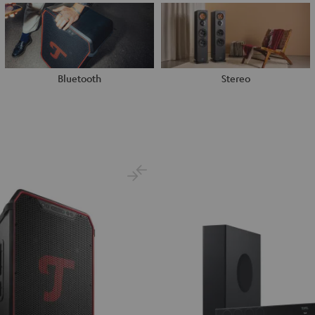
Bluetooth
Stereo