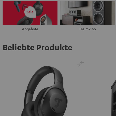
Angebote
Heimkino
Beliebte Produkte