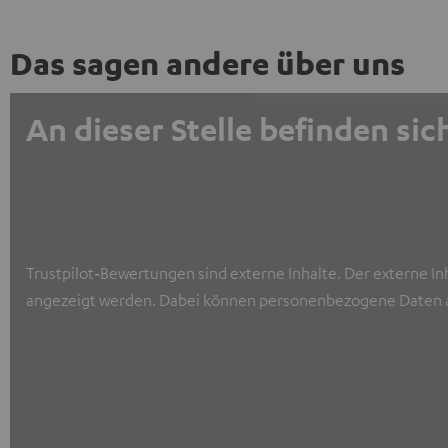
Das sagen andere über uns
An dieser Stelle befinden s
Trustpilot‑Bewertungen sind externe Inhalte. Der externe In
angezeigt werden. Dabei können personenbezogene Daten a