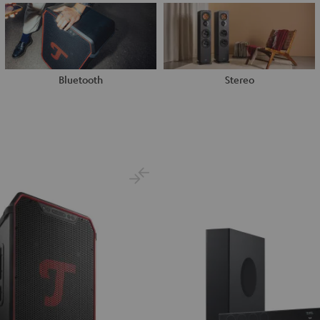
Bluetooth
Stereo