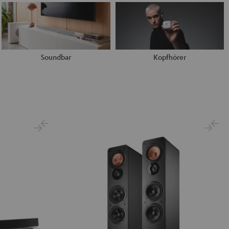
Soundbar
Kopfhörer