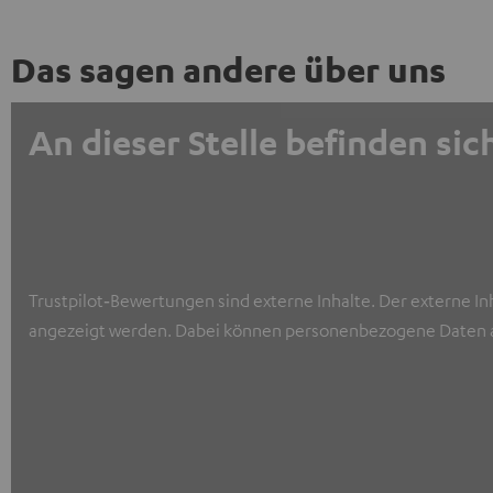
Das sagen andere über uns
An dieser Stelle befinden s
Trustpilot‑Bewertungen sind externe Inhalte. Der externe In
angezeigt werden. Dabei können personenbezogene Daten a