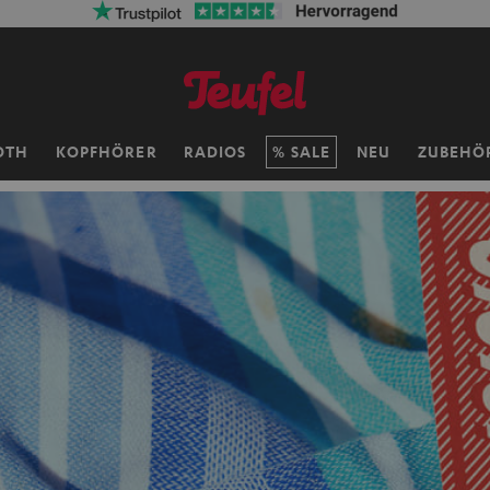
OTH
KOPFHÖRER
RADIOS
SALE
NEU
ZUBEHÖ