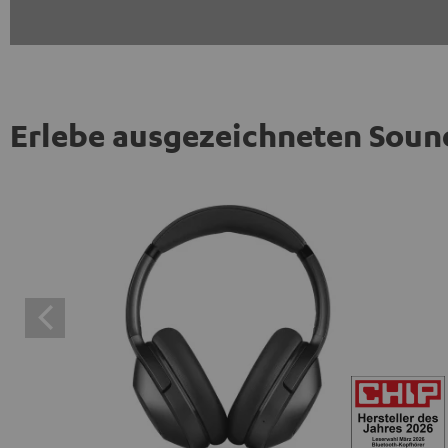
Erlebe ausgezeichneten Soun