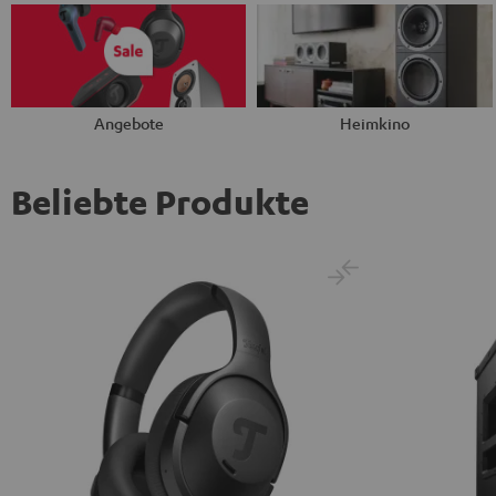
Angebote
Heimkino
Beliebte Produkte