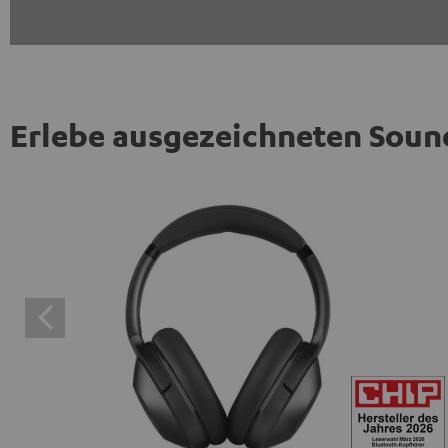
Erlebe ausgezeichneten Soun