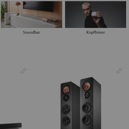
Soundbar
Kopfhörer