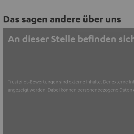
Das sagen andere über uns
An dieser Stelle befinden s
Trustpilot‑Bewertungen sind externe Inhalte. Der externe In
angezeigt werden. Dabei können personenbezogene Daten a