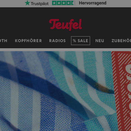
OTH
KOPFHÖRER
RADIOS
SALE
NEU
ZUBEHÖ