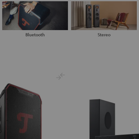
Bluetooth
Stereo