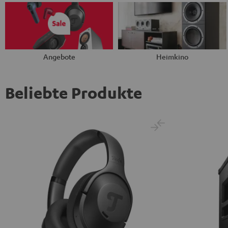
Angebote
Heimkino
Beliebte Produkte