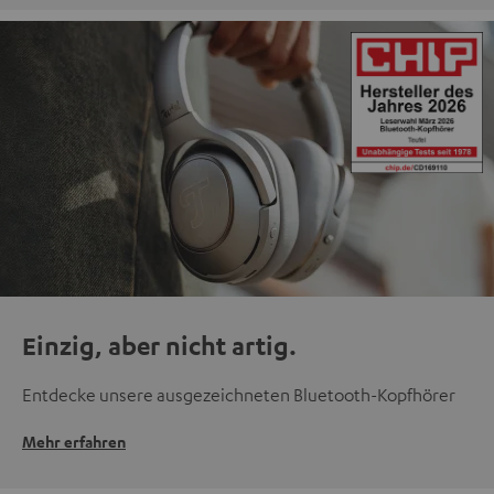
Einzig, aber nicht artig.
Entdecke unsere ausgezeichneten Bluetooth-Kopfhörer
Mehr erfahren