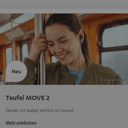
Kostenloser Rückversand
Neu
Teufel MOVE 2
Direkt mit Kabel, ehrlich im Sound
Mehr entdecken