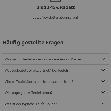
Bis zu 45 € Rabatt
Jetzt Newsletter abonnieren!
Häufig gestellte Fragen
Was macht Teufel anders als andere Audio-Marken?
Was bedeutet „Direktvertrieb“ bei Teufel?
Gibt es Teufel Stores, die ich besuchen kann?
Wie lange gibt es Teufel schon?
Was ist der typische Teufel Sound?