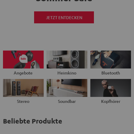
JETZT ENTDECKEN
Angebote
Heimkino
Bluetooth
Stereo
Soundbar
Kopfhörer
Beliebte Produkte