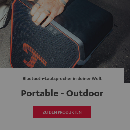
Bluetooth-Lautsprecher in deiner Welt
Portable - Outdoor
ZU DEN PRODUKTEN