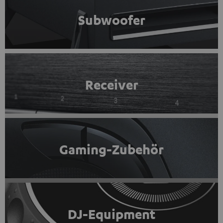
Subwoofer
Receiver
Gaming-Zubehör
DJ-Equipment