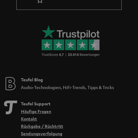
Teufel Blog
Audio-Technologien, HiFi-Trends, Tipps & Tricks
Teufel Support
Häufige Fragen
Kontakt
Rückgabe / Rücktritt
Sendungsverfolgung