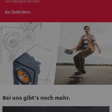
und designt werden.
Zur Teufel Story
Bei uns gibt’s noch mehr.