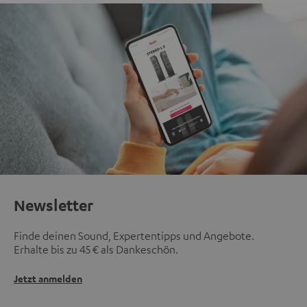
Newsletter
Finde deinen Sound, Expertentipps und Angebote.
Erhalte bis zu 45 € als Dankeschön.
Jetzt anmelden