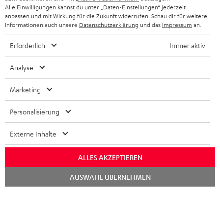
Alle Einwilligungen kannst du unter „Daten-Einstellungen“ jederzeit
anpassen und mit Wirkung für die Zukunft widerrufen. Schau dir für weitere
Informationen auch unsere
Datenschutzerklärung
und das
Impressum
an.
Erforderlich
Immer aktiv
Analyse
Marketing
Personalisierung
Externe Inhalte
ALLES AKZEPTIEREN
Chat
AUSWAHL ÜBERNEHMEN
starten