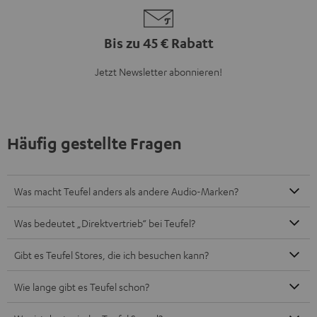
Bis zu 45 € Rabatt
Jetzt Newsletter abonnieren!
Häufig gestellte Fragen
Was macht Teufel anders als andere Audio-Marken?
Was bedeutet „Direktvertrieb“ bei Teufel?
Gibt es Teufel Stores, die ich besuchen kann?
Wie lange gibt es Teufel schon?