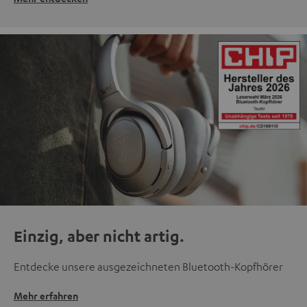
Einzig, aber nicht artig.
Entdecke unsere ausgezeichneten Bluetooth-Kopfhörer
Mehr erfahren