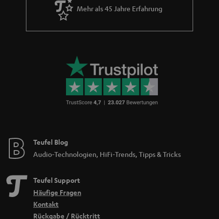
Mehr als 45 Jahre Erfahrung
Teufel Blog
Audio-Technologien, HiFi-Trends, Tipps & Tricks
Teufel Support
Häufige Fragen
Kontakt
Rückgabe / Rücktritt