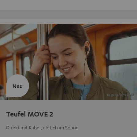
9 Teufel Stores
Neu
Teufel MOVE 2
Direkt mit Kabel, ehrlich im Sound