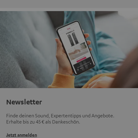
Newsletter
Finde deinen Sound, Expertentipps und Angebote.
Erhalte bis zu 45 € als Dankeschön.
Jetzt anmelden