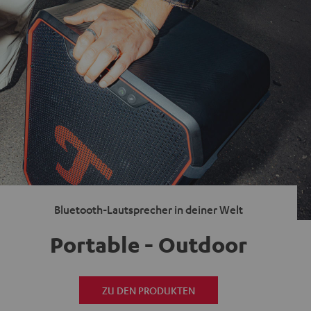
Bluetooth-Lautsprecher in deiner Welt
Portable - Outdoor
ZU DEN PRODUKTEN