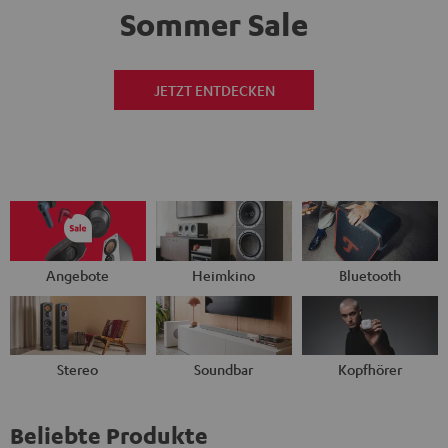
Sommer Sale
JETZT ENTDECKEN
Angebote
Heimkino
Bluetooth
Stereo
Soundbar
Kopfhörer
Beliebte Produkte