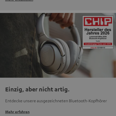
Einzig, aber nicht artig.
Entdecke unsere ausgezeichneten Bluetooth-Kopfhörer
Mehr erfahren