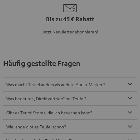
Bis zu 45 € Rabatt
Jetzt Newsletter abonnieren!
Häufig gestellte Fragen
Was macht Teufel anders als andere Audio-Marken?
Was bedeutet „Direktvertrieb“ bei Teufel?
Gibt es Teufel Stores, die ich besuchen kann?
Wie lange gibt es Teufel schon?