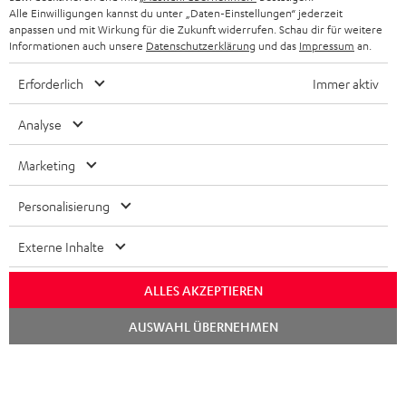
Alle Einwilligungen kannst du unter „Daten-Einstellungen“ jederzeit
anpassen und mit Wirkung für die Zukunft widerrufen. Schau dir für weitere
Informationen auch unsere
Datenschutzerklärung
und das
Impressum
an.
Erforderlich
Immer aktiv
Analyse
Marketing
Personalisierung
Externe Inhalte
ALLES AKZEPTIEREN
Chat
AUSWAHL ÜBERNEHMEN
starten