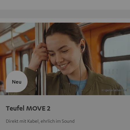
Kostenloser Rückversand
Neu
Teufel MOVE 2
Direkt mit Kabel, ehrlich im Sound