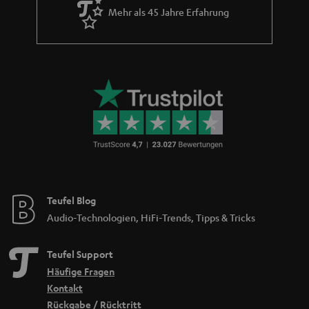
Mehr als 45 Jahre Erfahrung
Teufel Blog
Audio-Technologien, HiFi-Trends, Tipps & Tricks
Teufel Support
Häufige Fragen
Kontakt
Rückgabe / Rücktritt