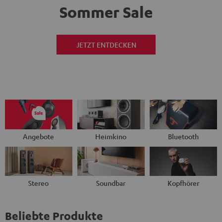
Sommer Sale
JETZT ENTDECKEN
Angebote
Heimkino
Bluetooth
Stereo
Soundbar
Kopfhörer
Beliebte Produkte