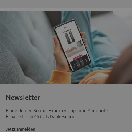
Newsletter
Finde deinen Sound, Expertentipps und Angebote.
Erhalte bis zu 45 € als Dankeschön.
Jetzt anmelden