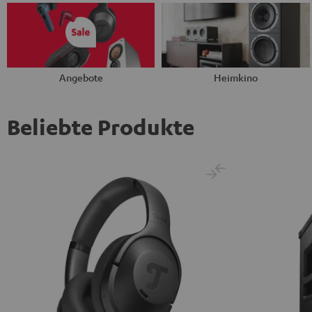
Angebote
Heimkino
Beliebte Produkte