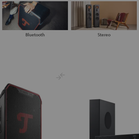
Bluetooth
Stereo