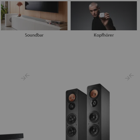
Soundbar
Kopfhörer