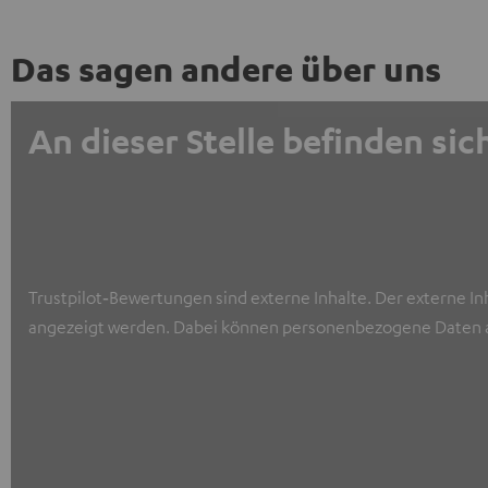
Das sagen andere über uns
An dieser Stelle befinden s
Trustpilot‑Bewertungen sind externe Inhalte. Der externe In
angezeigt werden. Dabei können personenbezogene Daten a