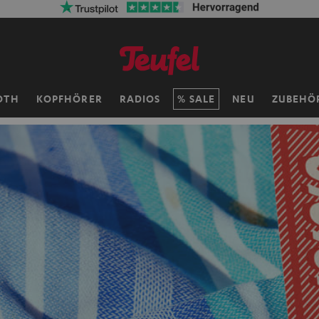
OTH
KOPFHÖRER
RADIOS
SALE
NEU
ZUBEHÖ