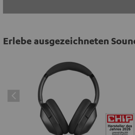
Erlebe ausgezeichneten Soun