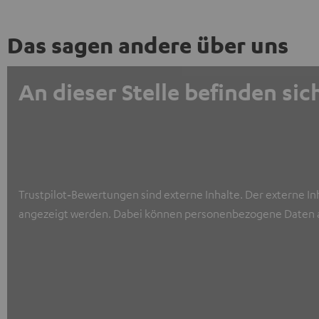
Das sagen andere über uns
An dieser Stelle befinden s
Trustpilot‑Bewertungen sind externe Inhalte. Der externe In
angezeigt werden. Dabei können personenbezogene Daten a