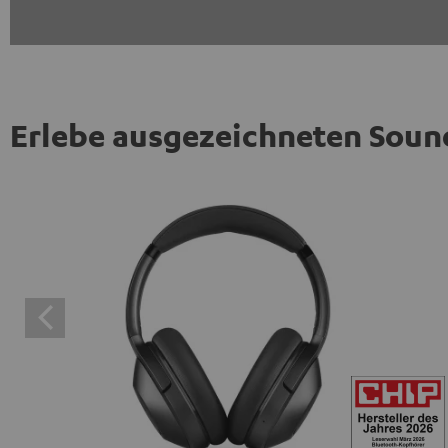
Erlebe ausgezeichneten Soun