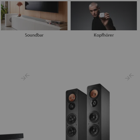
Soundbar
Kopfhörer