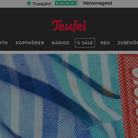
OTH
KOPFHÖRER
RADIOS
SALE
NEU
ZUBEHÖ