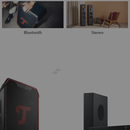
Bluetooth
Stereo