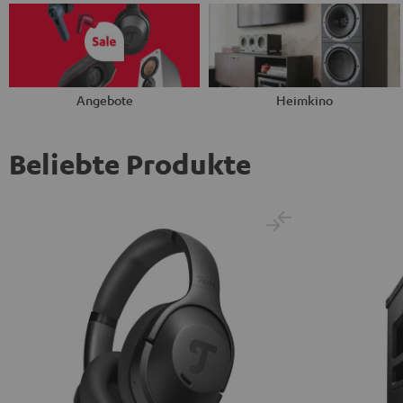
Angebote
Heimkino
Beliebte Produkte