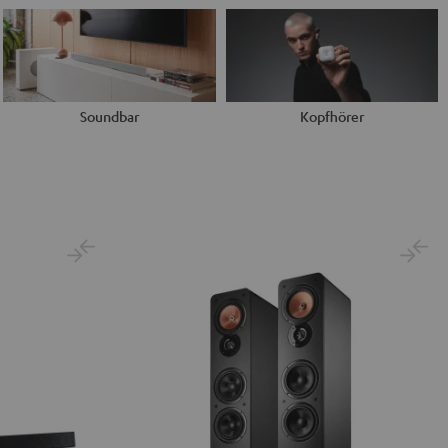
Soundbar
Kopfhörer