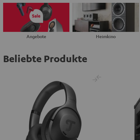
Angebote
Heimkino
Beliebte Produkte