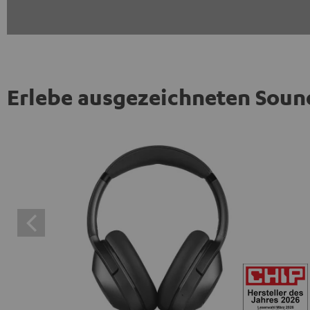
Erlebe ausgezeichneten Soun