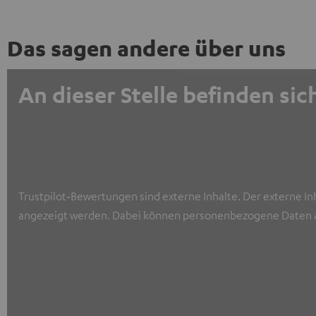
Das sagen andere über uns
An dieser Stelle befinden s
Trustpilot‑Bewertungen sind externe Inhalte. Der externe In
angezeigt werden. Dabei können personenbezogene Daten a