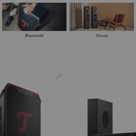
Bluetooth
Stereo