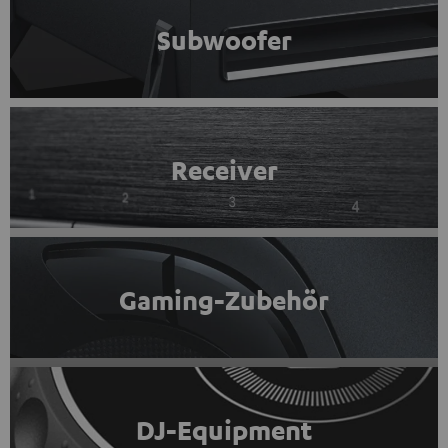
Subwoofer
Receiver
Gaming-Zubehör
DJ-Equipment