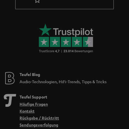
Teufel Blog
Audio-Technologien, HiFi-Trends, Tipps & Tricks
Teufel Support
Häufige Fragen
Kontakt
Rückgabe / Rücktritt
Sendungsverfolgung