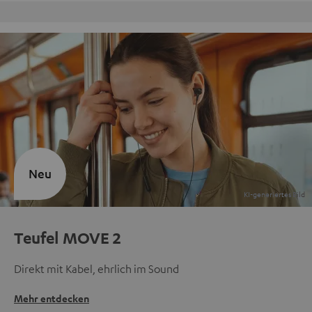
Kostenloser Rückversand
Neu
Teufel MOVE 2
Direkt mit Kabel, ehrlich im Sound
Mehr entdecken