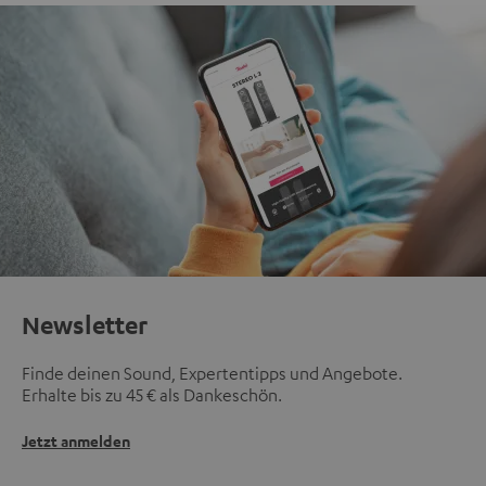
Newsletter
Finde deinen Sound, Expertentipps und Angebote.
Erhalte bis zu 45 € als Dankeschön.
Jetzt anmelden