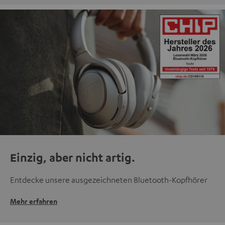
Einzig, aber nicht artig.
Entdecke unsere ausgezeichneten Bluetooth-Kopfhörer
Mehr erfahren