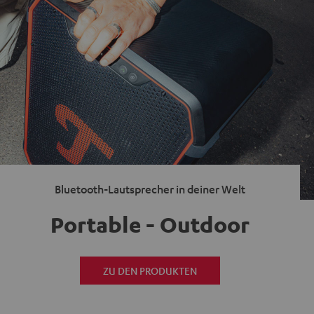
Bluetooth-Lautsprecher in deiner Welt
Portable - Outdoor
ZU DEN PRODUKTEN