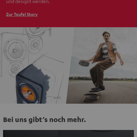
und designt werden.
Zur Teufel Story
Bei uns gibt’s noch mehr.