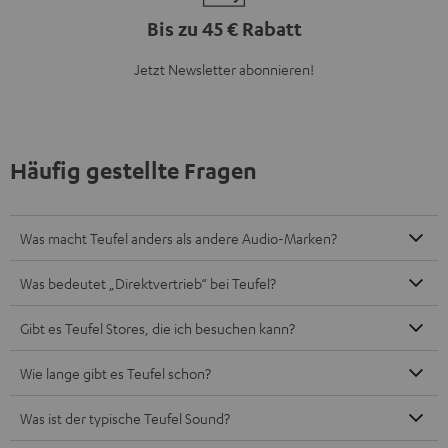
Bis zu 45 € Rabatt
Jetzt Newsletter abonnieren!
Häufig gestellte Fragen
Was macht Teufel anders als andere Audio-Marken?
Was bedeutet „Direktvertrieb“ bei Teufel?
Gibt es Teufel Stores, die ich besuchen kann?
Wie lange gibt es Teufel schon?
Was ist der typische Teufel Sound?