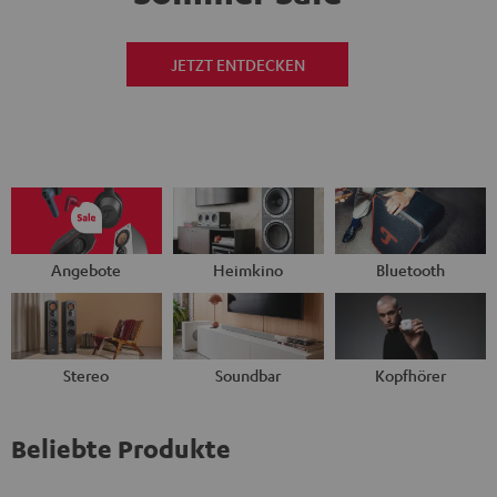
JETZT ENTDECKEN
Angebote
Heimkino
Bluetooth
Stereo
Soundbar
Kopfhörer
Beliebte Produkte