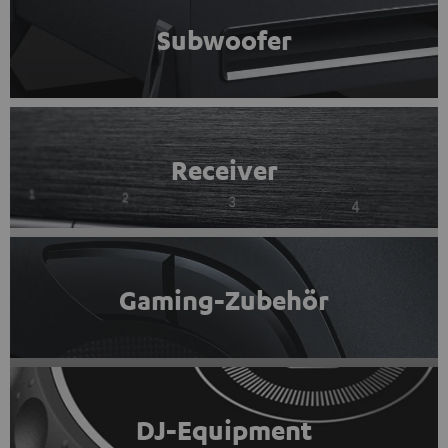
Subwoofer
Receiver
Gaming-Zubehör
DJ-Equipment