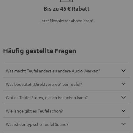
Bis zu 45 € Rabatt
Jetzt Newsletter abonnieren!
Häufig gestellte Fragen
Was macht Teufel anders als andere Audio-Marken?
Was bedeutet „Direktvertrieb“ bei Teufel?
Gibt es Teufel Stores, die ich besuchen kann?
Wie lange gibt es Teufel schon?
Was ist der typische Teufel Sound?