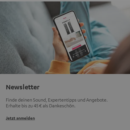
Newsletter
Finde deinen Sound, Expertentipps und Angebote.
Erhalte bis zu 45 € als Dankeschön.
Jetzt anmelden