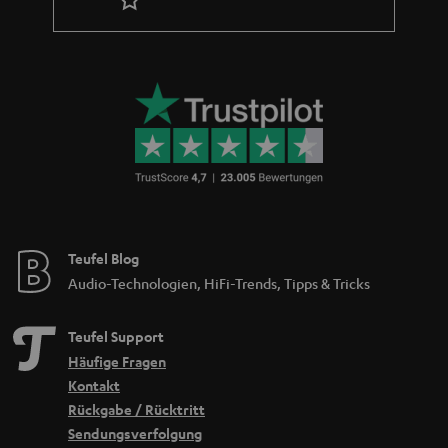
Teufel Blog
Audio-Technologien, HiFi-Trends, Tipps & Tricks
Teufel Support
Häufige Fragen
Kontakt
Rückgabe / Rücktritt
Sendungsverfolgung