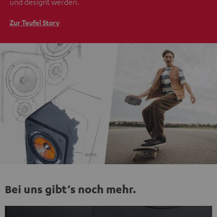
und designt werden.
Zur Teufel Story
Bei uns gibt’s noch mehr.