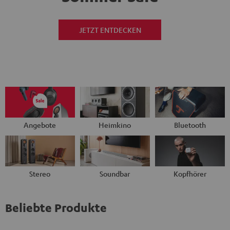
JETZT ENTDECKEN
Angebote
Heimkino
Bluetooth
Stereo
Soundbar
Kopfhörer
Beliebte Produkte