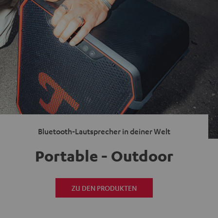
Bluetooth-Lautsprecher in deiner Welt
Portable - Outdoor
ZU DEN PRODUKTEN