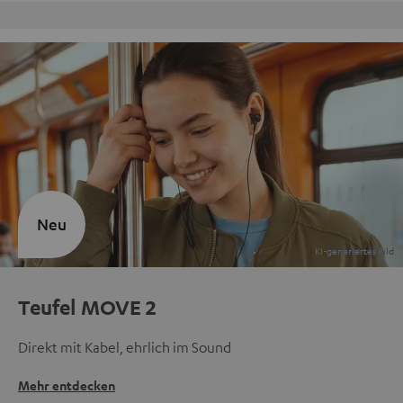
Kostenloser Rückversand
Neu
Teufel MOVE 2
Direkt mit Kabel, ehrlich im Sound
Mehr entdecken