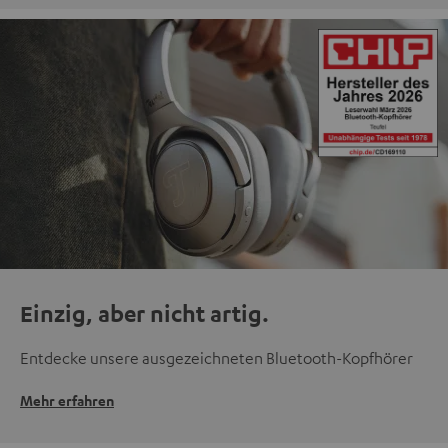
Einzig, aber nicht artig.
Entdecke unsere ausgezeichneten Bluetooth-Kopfhörer
Mehr erfahren