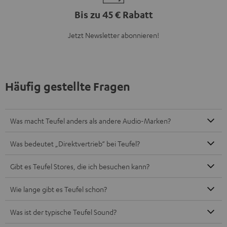
Bis zu 45 € Rabatt
Jetzt Newsletter abonnieren!
Häufig gestellte Fragen
Was macht Teufel anders als andere Audio-Marken?
Was bedeutet „Direktvertrieb“ bei Teufel?
Gibt es Teufel Stores, die ich besuchen kann?
Wie lange gibt es Teufel schon?
Was ist der typische Teufel Sound?