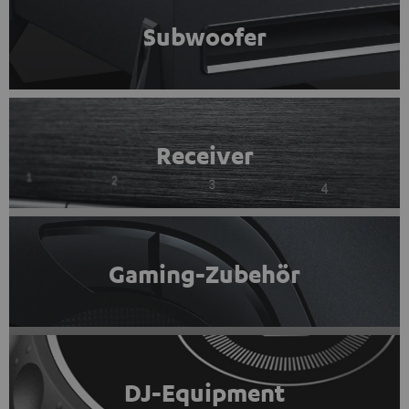
Subwoofer
Receiver
Gaming-Zubehör
DJ-Equipment