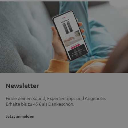
Newsletter
Finde deinen Sound, Expertentipps und Angebote.
Erhalte bis zu 45 € als Dankeschön.
Jetzt anmelden