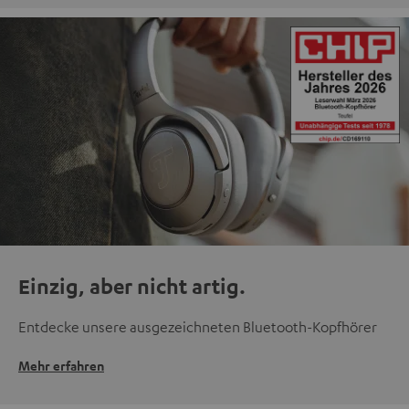
Einzig, aber nicht artig.
Entdecke unsere ausgezeichneten Bluetooth-Kopfhörer
Mehr erfahren