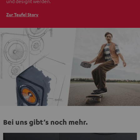
und designt werden.
Zur Teufel Story
Bei uns gibt’s noch mehr.