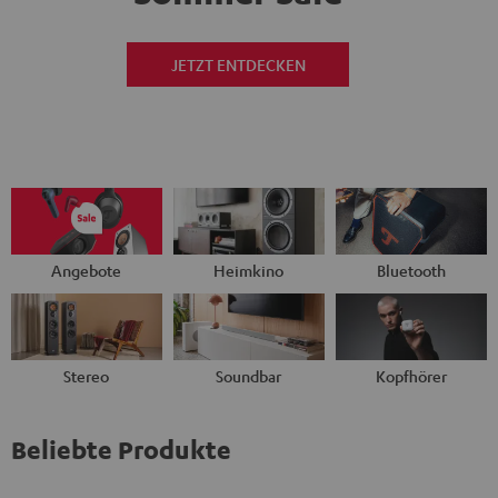
JETZT ENTDECKEN
Angebote
Heimkino
Bluetooth
Stereo
Soundbar
Kopfhörer
Beliebte Produkte