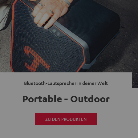
Bluetooth-Lautsprecher in deiner Welt
Portable - Outdoor
ZU DEN PRODUKTEN