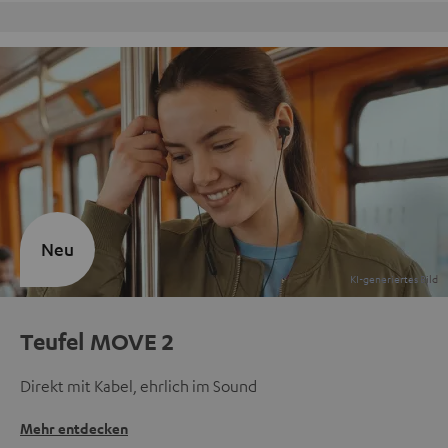
Kostenloser Rückversand
Neu
Teufel MOVE 2
Direkt mit Kabel, ehrlich im Sound
Mehr entdecken