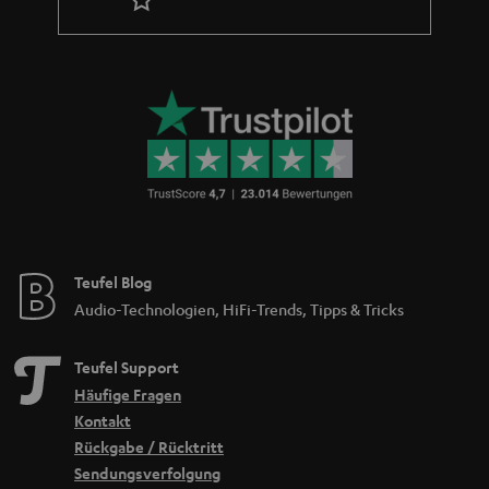
Teufel Blog
Audio-Technologien, HiFi-Trends, Tipps & Tricks
Teufel Support
Häufige Fragen
Kontakt
Rückgabe / Rücktritt
Sendungsverfolgung