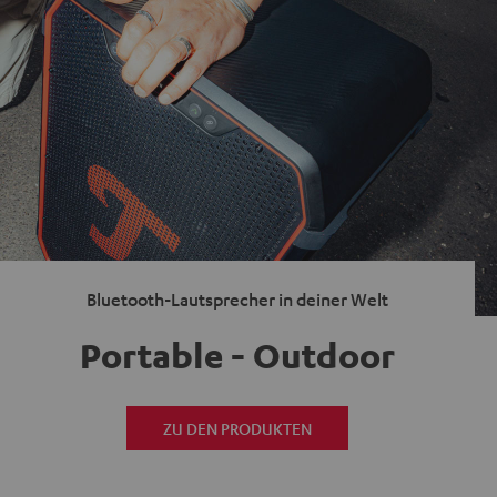
Bluetooth-Lautsprecher in deiner Welt
Portable - Outdoor
ZU DEN PRODUKTEN