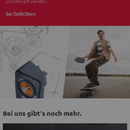
und designt werden.
Zur Teufel Story
Bei uns gibt’s noch mehr.