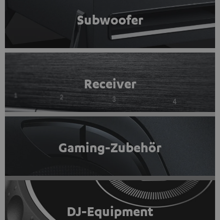
Subwoofer
Receiver
Gaming-Zubehör
DJ-Equipment