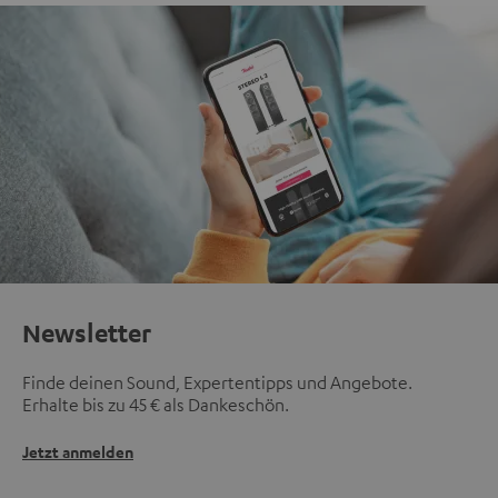
Newsletter
Finde deinen Sound, Expertentipps und Angebote.
Erhalte bis zu 45 € als Dankeschön.
Jetzt anmelden