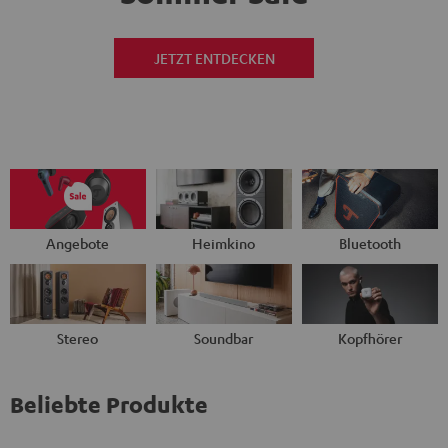
JETZT ENTDECKEN
Angebote
Heimkino
Bluetooth
Stereo
Soundbar
Kopfhörer
Beliebte Produkte