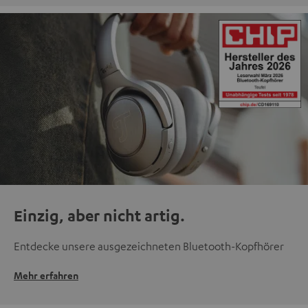
Einzig, aber nicht artig.
Entdecke unsere ausgezeichneten Bluetooth-Kopfhörer
Mehr erfahren