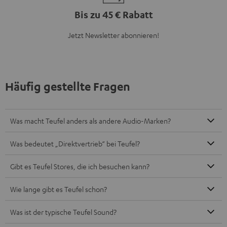
Bis zu 45 € Rabatt
Jetzt Newsletter abonnieren!
Häufig gestellte Fragen
Was macht Teufel anders als andere Audio-Marken?
Was bedeutet „Direktvertrieb“ bei Teufel?
Gibt es Teufel Stores, die ich besuchen kann?
Wie lange gibt es Teufel schon?
Was ist der typische Teufel Sound?