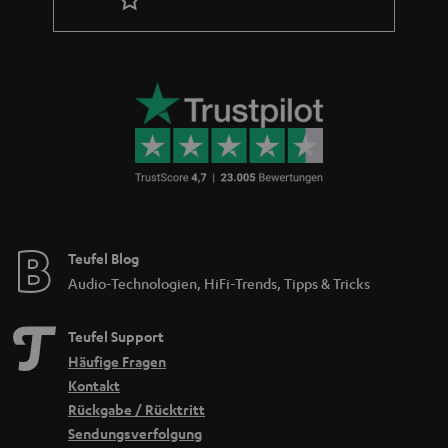
Teufel Blog
Audio-Technologien, HiFi-Trends, Tipps & Tricks
Teufel Support
Häufige Fragen
Kontakt
Rückgabe / Rücktritt
Sendungsverfolgung