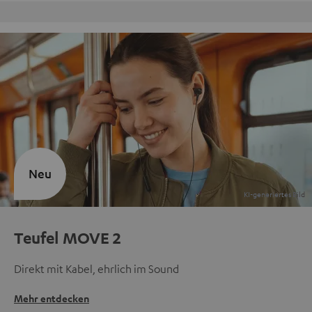
Kostenloser Rückversand
Neu
Teufel MOVE 2
Direkt mit Kabel, ehrlich im Sound
Mehr entdecken