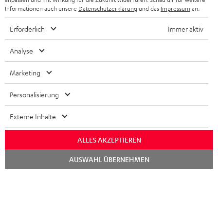
Informationen auch unsere
Datenschutzerklärung
und das
Impressum
an.
Erforderlich
Immer aktiv
Analyse
Marketing
Personalisierung
Externe Inhalte
ALLES AKZEPTIEREN
Chat
AUSWAHL ÜBERNEHMEN
starten