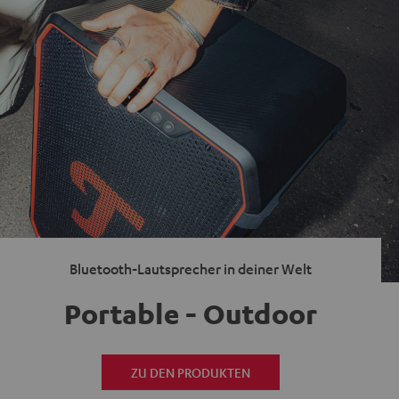
Bluetooth-Lautsprecher in deiner Welt
Portable - Outdoor
ZU DEN PRODUKTEN