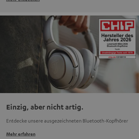
Einzig, aber nicht artig.
Entdecke unsere ausgezeichneten Bluetooth-Kopfhörer
Mehr erfahren