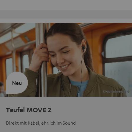
Kostenloser Rückversand
Neu
Teufel MOVE 2
Direkt mit Kabel, ehrlich im Sound