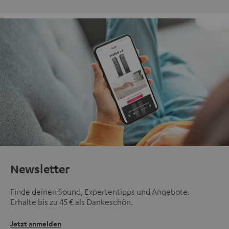
Newsletter
Finde deinen Sound, Expertentipps und Angebote.
Erhalte bis zu 45 € als Dankeschön.
Jetzt anmelden