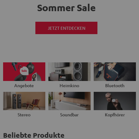
Sommer Sale
JETZT ENTDECKEN
Angebote
Heimkino
Bluetooth
Stereo
Soundbar
Kopfhörer
Beliebte Produkte