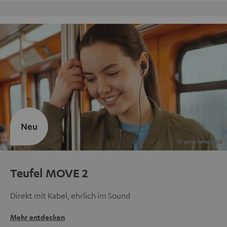
Kostenloser Rückversand
Neu
Teufel MOVE 2
Direkt mit Kabel, ehrlich im Sound
Mehr entdecken