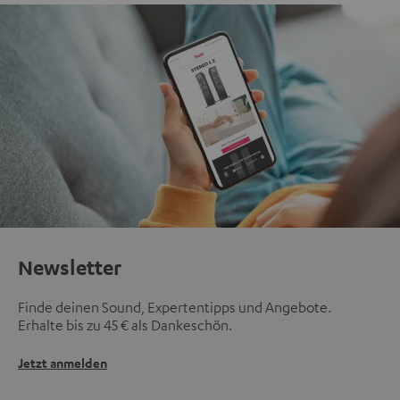
Newsletter
Finde deinen Sound, Expertentipps und Angebote.
Erhalte bis zu 45 € als Dankeschön.
Jetzt anmelden