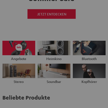
JETZT ENTDECKEN
Angebote
Heimkino
Bluetooth
Stereo
Soundbar
Kopfhörer
Beliebte Produkte