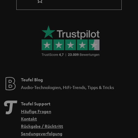
Teufel Blog
Audio-Technologien, HiFi-Trends, Tipps & Tricks
Teufel Support
Häufige Fragen
Kontakt
Rückgabe / Rücktritt
Sendungsverfolgung