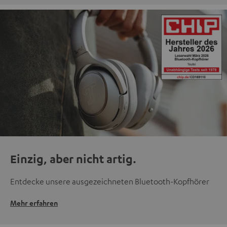
Einzig, aber nicht artig.
Entdecke unsere ausgezeichneten Bluetooth-Kopfhörer
Mehr erfahren