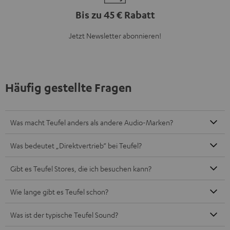
Bis zu 45 € Rabatt
Jetzt Newsletter abonnieren!
Häufig gestellte Fragen
Was macht Teufel anders als andere Audio-Marken?
Was bedeutet „Direktvertrieb“ bei Teufel?
Gibt es Teufel Stores, die ich besuchen kann?
Wie lange gibt es Teufel schon?
Was ist der typische Teufel Sound?