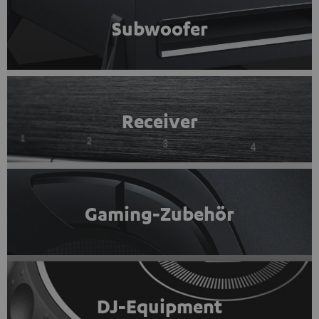
Subwoofer
Receiver
Gaming-Zubehör
DJ-Equipment