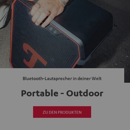
Bluetooth-Lautsprecher in deiner Welt
Portable - Outdoor
ZU DEN PRODUKTEN