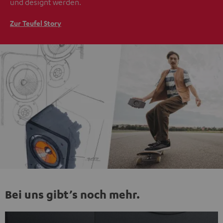
und designt werden.
Zur Teufel Story
Bei uns gibt’s noch mehr.