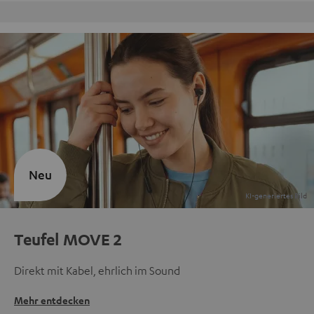
Kostenloser Rückversand
Neu
Teufel MOVE 2
Direkt mit Kabel, ehrlich im Sound
Mehr entdecken