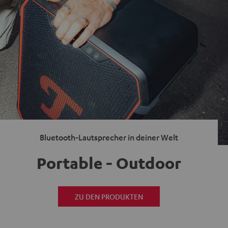
Bluetooth-Lautsprecher in deiner Welt
Portable - Outdoor
ZU DEN PRODUKTEN