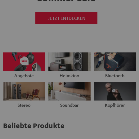
JETZT ENTDECKEN
Angebote
Heimkino
Bluetooth
Stereo
Soundbar
Kopfhörer
Beliebte Produkte