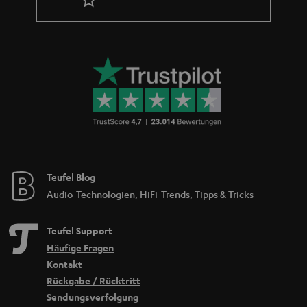
Teufel Blog
Audio-Technologien, HiFi-Trends, Tipps & Tricks
Teufel Support
Häufige Fragen
Kontakt
Rückgabe / Rücktritt
Sendungsverfolgung