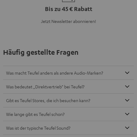
Bis zu 45 € Rabatt
Jetzt Newsletter abonnieren!
Häufig gestellte Fragen
Was macht Teufel anders als andere Audio-Marken?
Was bedeutet „Direktvertrieb“ bei Teufel?
Gibt es Teufel Stores, die ich besuchen kann?
Wie lange gibt es Teufel schon?
Was ist der typische Teufel Sound?