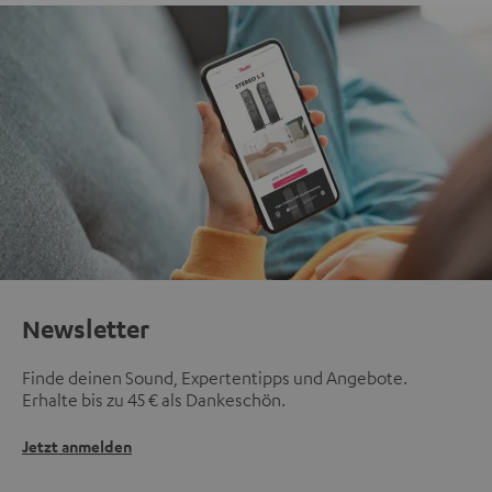
Newsletter
Finde deinen Sound, Expertentipps und Angebote.
Erhalte bis zu 45 € als Dankeschön.
Jetzt anmelden