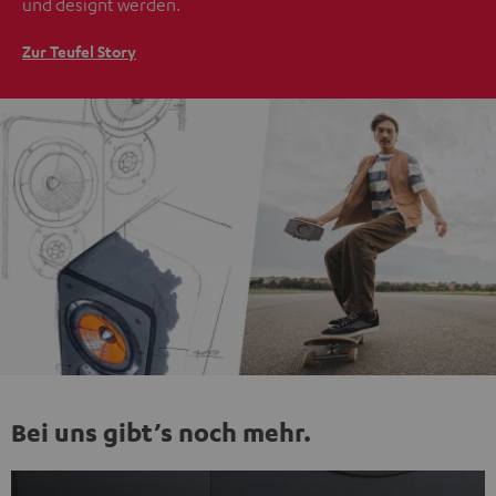
und designt werden.
Zur Teufel Story
Bei uns gibt’s noch mehr.