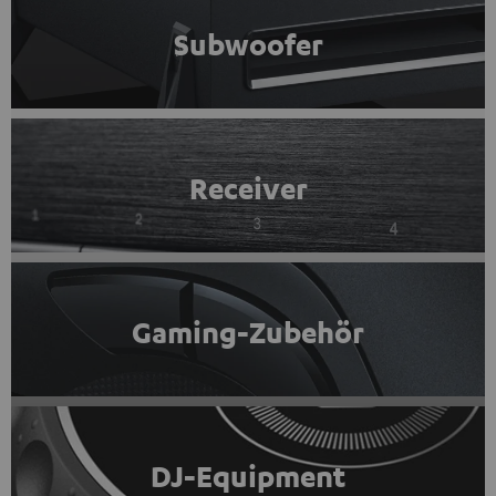
Subwoofer
Receiver
Gaming-Zubehör
DJ-Equipment