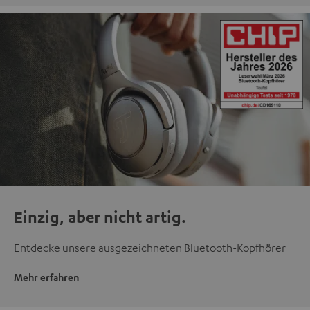
Einzig, aber nicht artig.
Entdecke unsere ausgezeichneten Bluetooth-Kopfhörer
Mehr erfahren