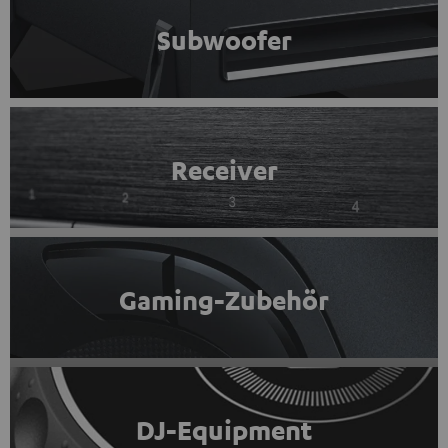
Subwoofer
Receiver
Gaming-Zubehör
DJ-Equipment