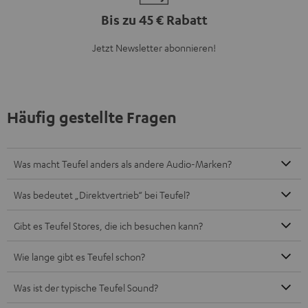
Bis zu 45 € Rabatt
Jetzt Newsletter abonnieren!
Häufig gestellte Fragen
Was macht Teufel anders als andere Audio-Marken?
Was bedeutet „Direktvertrieb“ bei Teufel?
Gibt es Teufel Stores, die ich besuchen kann?
Wie lange gibt es Teufel schon?
Was ist der typische Teufel Sound?