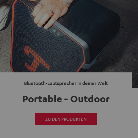
Bluetooth-Lautsprecher in deiner Welt
Portable - Outdoor
ZU DEN PRODUKTEN