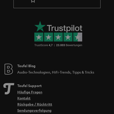
Teufel Blog
Audio-Technologien, HiFi-Trends, Tipps & Tricks
Teufel Support
Häufige Fragen
Kontakt
Rückgabe / Rücktritt
Sendungsverfolgung