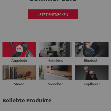
JETZT ENTDECKEN
Angebote
Heimkino
Bluetooth
Stereo
Soundbar
Kopfhörer
Beliebte Produkte