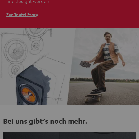
und designt werden.
Zur Teufel Story
Bei uns gibt’s noch mehr.