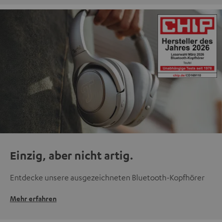
Einzig, aber nicht artig.
Entdecke unsere ausgezeichneten Bluetooth-Kopfhörer
Mehr erfahren