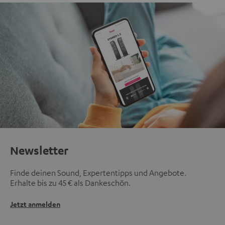
Newsletter
Finde deinen Sound, Expertentipps und Angebote.
Erhalte bis zu 45 € als Dankeschön.
Jetzt anmelden