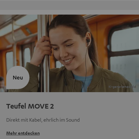
Kostenloser Rückversand
Neu
Teufel MOVE 2
Direkt mit Kabel, ehrlich im Sound
Mehr entdecken