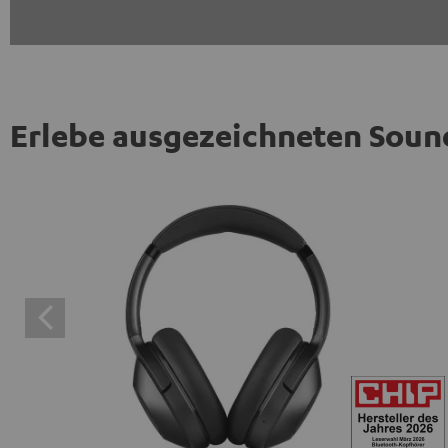
Erlebe ausgezeichneten Soun