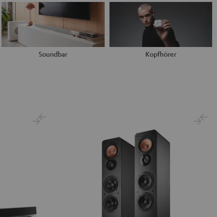
Soundbar
Kopfhörer