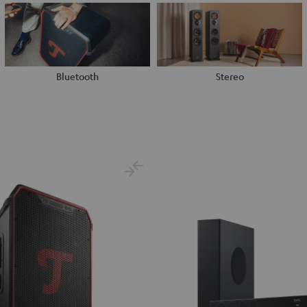
Bluetooth
Stereo