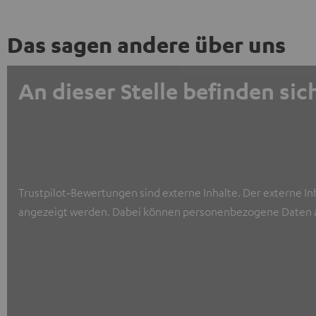
Das sagen andere über uns
An dieser Stelle befinden s
Trustpilot‑Bewertungen sind externe Inhalte. Der externe In
angezeigt werden. Dabei können personenbezogene Daten a