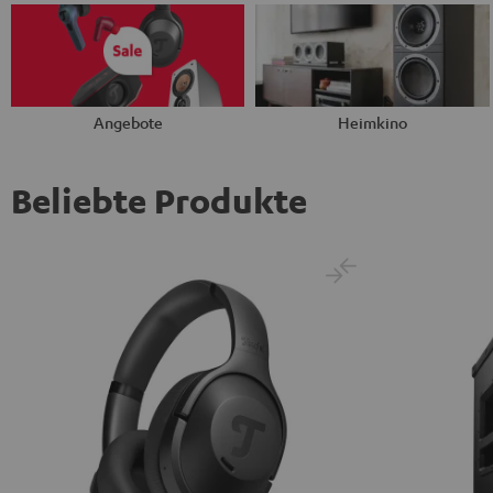
Angebote
Heimkino
Beliebte Produkte