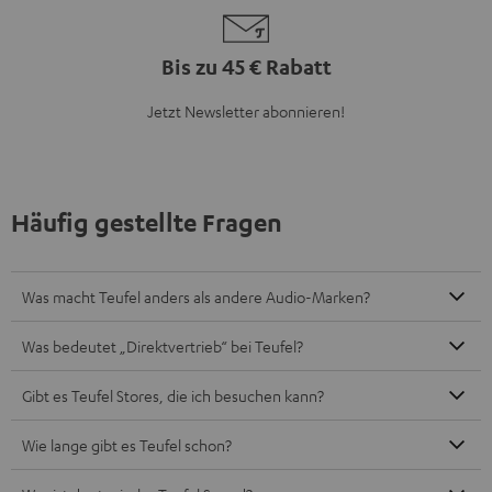
Bis zu 45 € Rabatt
Jetzt Newsletter abonnieren!
Häufig gestellte Fragen
Was macht Teufel anders als andere Audio-Marken?
Was bedeutet „Direktvertrieb“ bei Teufel?
Gibt es Teufel Stores, die ich besuchen kann?
Wie lange gibt es Teufel schon?