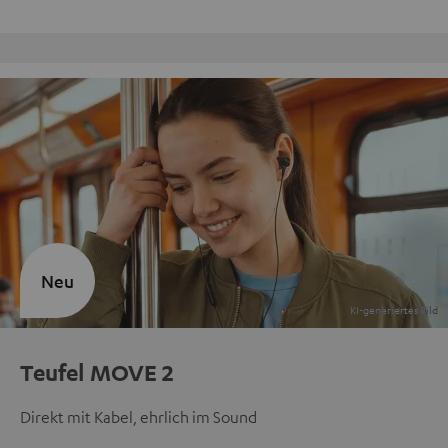
Kostenloser Rückversand
Neu
Teufel MOVE 2
Direkt mit Kabel, ehrlich im Sound