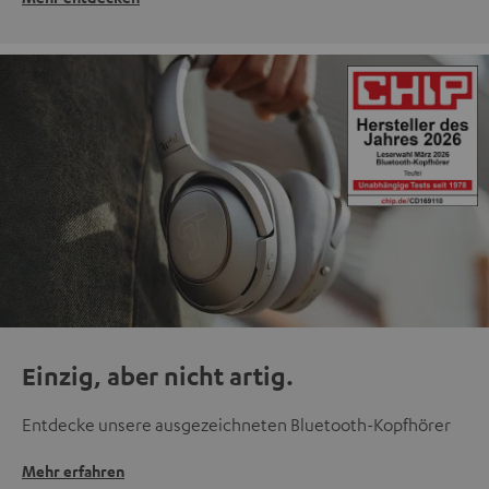
Einzig, aber nicht artig.
Entdecke unsere ausgezeichneten Bluetooth-Kopfhörer
Mehr erfahren