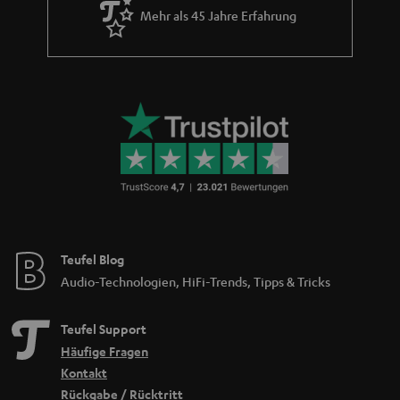
Mehr als 45 Jahre Erfahrung
Teufel Blog
Audio-Technologien, HiFi-Trends, Tipps & Tricks
Teufel Support
Häufige Fragen
Kontakt
Rückgabe / Rücktritt