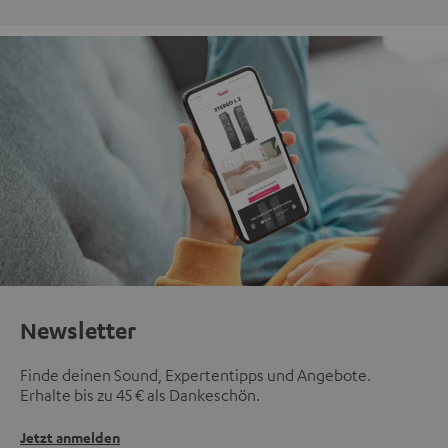
Newsletter
Finde deinen Sound, Expertentipps und Angebote.
Erhalte bis zu 45 € als Dankeschön.
Jetzt anmelden