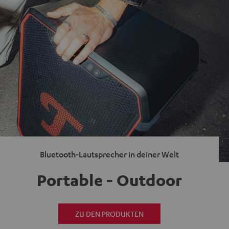
Bluetooth-Lautsprecher in deiner Welt
Portable - Outdoor
ZU DEN PRODUKTEN