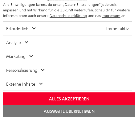
Alle Einwilligungen kannst du unter „Daten-Einstellungen“ jederzeit
anpassen und mit Wirkung für die Zukunft widerrufen. Schau dir für weitere
Informationen auch unsere
Datenschutzerklärung
und das
Impressum
an.
Erforderlich
Immer aktiv
Analyse
Marketing
Personalisierung
Externe Inhalte
ALLES AKZEPTIEREN
Chat
AUSWAHL ÜBERNEHMEN
starten