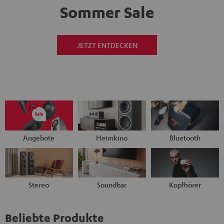
Sommer Sale
JETZT ENTDECKEN
Angebote
Heimkino
Bluetooth
Stereo
Soundbar
Kopfhörer
Beliebte Produkte