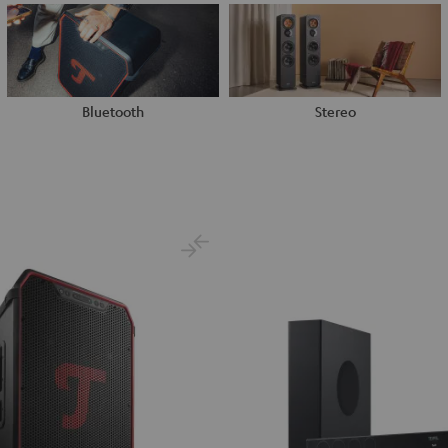
Bluetooth
Stereo