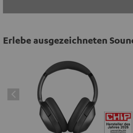
Erlebe ausgezeichneten Soun