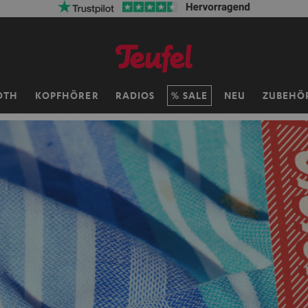
OTH
KOPFHÖRER
RADIOS
SALE
NEU
ZUBEHÖ