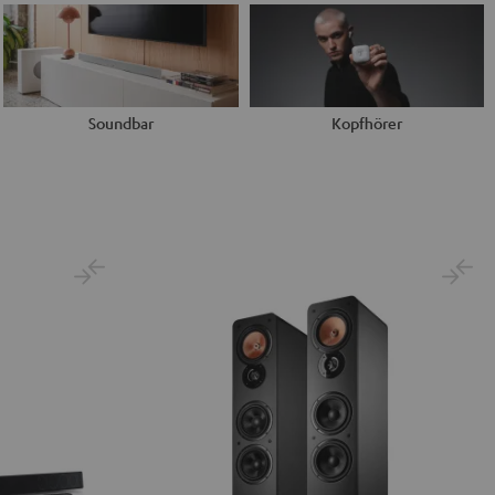
Soundbar
Kopfhörer