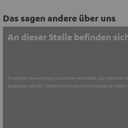
Das sagen andere über uns
An dieser Stelle befinden s
Trustpilot‑Bewertungen sind externe Inhalte. Der externe In
angezeigt werden. Dabei können personenbezogene Daten a