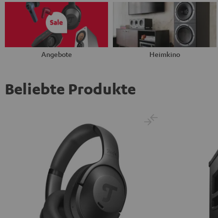
Angebote
Heimkino
Beliebte Produkte