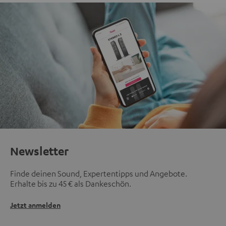
Newsletter
Finde deinen Sound, Expertentipps und Angebote.
Erhalte bis zu 45 € als Dankeschön.
Jetzt anmelden