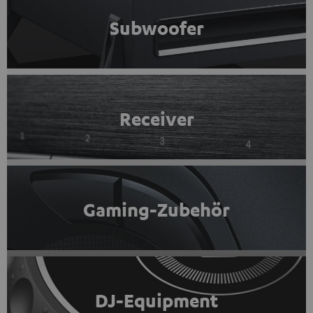
Subwoofer
Receiver
Gaming-Zubehör
DJ-Equipment