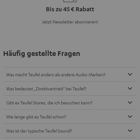
Bis zu 45 € Rabatt
Jetzt Newsletter abonnieren!
Häufig gestellte Fragen
Was macht Teufel anders als andere Audio-Marken?
Was bedeutet „Direktvertrieb“ bei Teufel?
Gibt es Teufel Stores, die ich besuchen kann?
Wie lange gibt es Teufel schon?
Was ist der typische Teufel Sound?