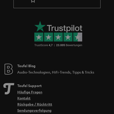
Teufel Blog
Audio-Technologien, HiFi-Trends, Tipps & Tricks
Teufel Support
Häufige Fragen
Kontakt
Rückgabe / Rücktritt
Sendungsverfolgung