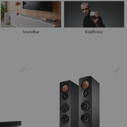
Soundbar
Kopfhörer