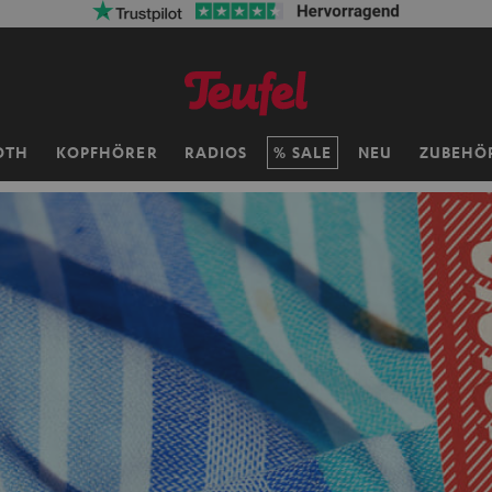
OTH
KOPFHÖRER
RADIOS
SALE
NEU
ZUBEHÖ