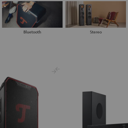
Bluetooth
Stereo