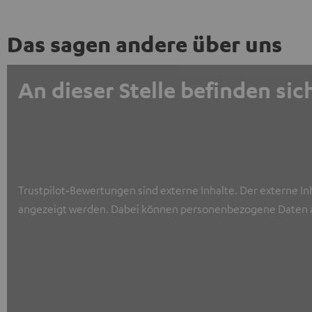
Das sagen andere über uns
An dieser Stelle befinden s
Trustpilot‑Bewertungen sind externe Inhalte. Der externe In
angezeigt werden. Dabei können personenbezogene Daten a