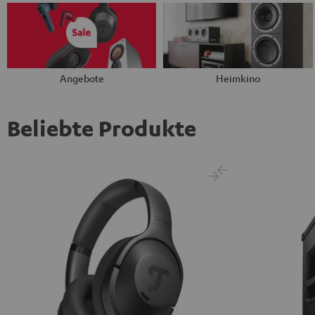
Angebote
Heimkino
Beliebte Produkte