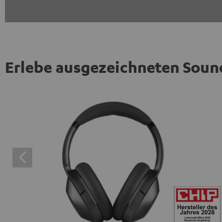
Erlebe ausgezeichneten Soun