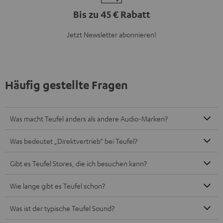
Bis zu 45 € Rabatt
Jetzt Newsletter abonnieren!
Häufig gestellte Fragen
Was macht Teufel anders als andere Audio-Marken?
Was bedeutet „Direktvertrieb“ bei Teufel?
Gibt es Teufel Stores, die ich besuchen kann?
Wie lange gibt es Teufel schon?
Was ist der typische Teufel Sound?