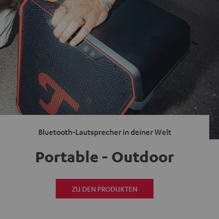
Bluetooth-Lautsprecher in deiner Welt
Portable - Outdoor
ZU DEN PRODUKTEN