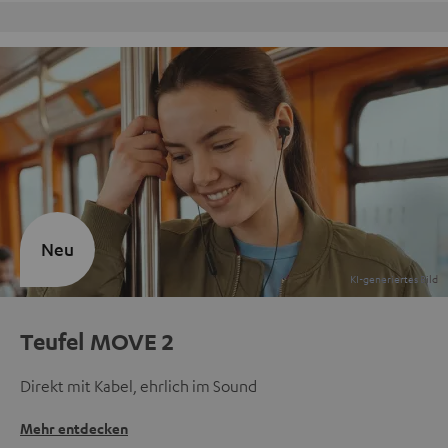
Kostenloser Rückversand
Neu
Teufel MOVE 2
Direkt mit Kabel, ehrlich im Sound
Mehr entdecken