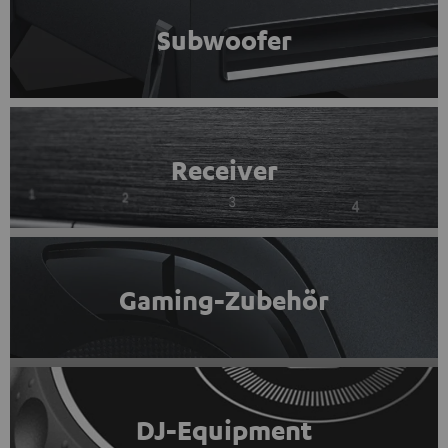
Subwoofer
Receiver
Gaming-Zubehör
DJ-Equipment