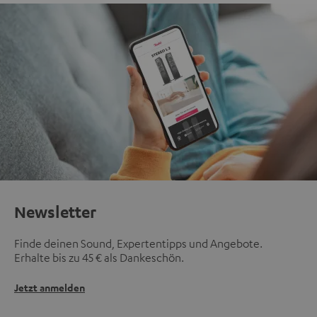
Newsletter
Finde deinen Sound, Expertentipps und Angebote.
Erhalte bis zu 45 € als Dankeschön.
Jetzt anmelden