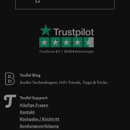
Teufel Blog
Audio-Technologien, HiFi-Trends, Tipps & Tricks
Teufel Support
Häufige Fragen
Kontakt
Rückgabe / Rücktritt
Sendungsverfolgung