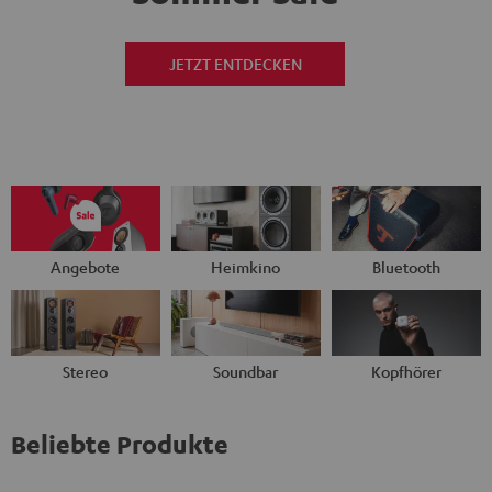
JETZT ENTDECKEN
Angebote
Heimkino
Bluetooth
Stereo
Soundbar
Kopfhörer
Beliebte Produkte