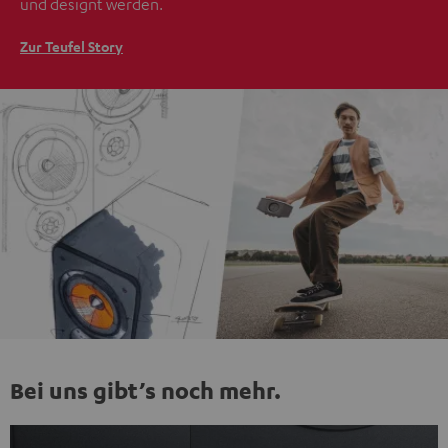
und designt werden.
Zur Teufel Story
Bei uns gibt’s noch mehr.