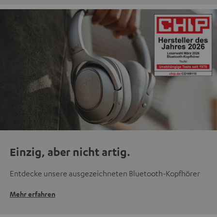
Einzig, aber nicht artig.
Entdecke unsere ausgezeichneten Bluetooth-Kopfhörer
Mehr erfahren