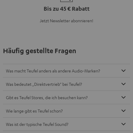
Bis zu 45 € Rabatt
Jetzt Newsletter abonnieren!
Häufig gestellte Fragen
Was macht Teufel anders als andere Audio-Marken?
Was bedeutet „Direktvertrieb“ bei Teufel?
Gibt es Teufel Stores, die ich besuchen kann?
Wie lange gibt es Teufel schon?
Was ist der typische Teufel Sound?