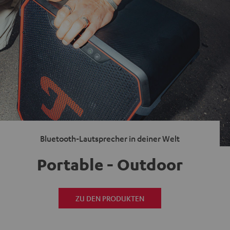
Bluetooth-Lautsprecher in deiner Welt
Portable - Outdoor
ZU DEN PRODUKTEN