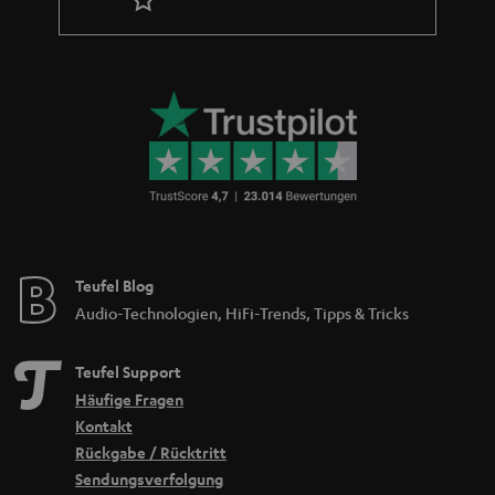
Teufel Blog
Audio-Technologien, HiFi-Trends, Tipps & Tricks
Teufel Support
Häufige Fragen
Kontakt
Rückgabe / Rücktritt
Sendungsverfolgung