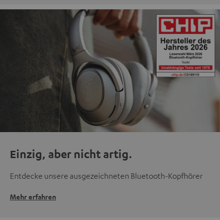
Einzig, aber nicht artig.
Entdecke unsere ausgezeichneten Bluetooth-Kopfhörer
Mehr erfahren