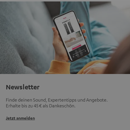
Newsletter
Finde deinen Sound, Expertentipps und Angebote.
Erhalte bis zu 45 € als Dankeschön.
Jetzt anmelden