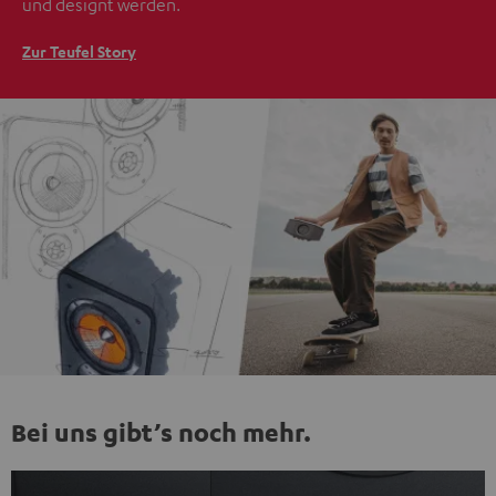
und designt werden.
Zur Teufel Story
Bei uns gibt’s noch mehr.