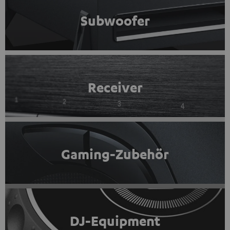
Subwoofer
Receiver
Gaming-Zubehör
DJ-Equipment