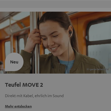
Kostenloser Rückversand
Neu
Teufel MOVE 2
Direkt mit Kabel, ehrlich im Sound
Mehr entdecken