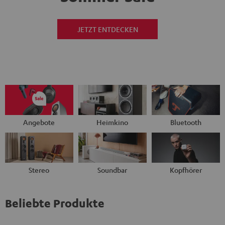
JETZT ENTDECKEN
Angebote
Heimkino
Bluetooth
Stereo
Soundbar
Kopfhörer
Beliebte Produkte