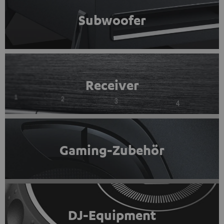
Subwoofer
Receiver
Gaming-Zubehör
DJ-Equipment