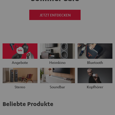
JETZT ENTDECKEN
Angebote
Heimkino
Bluetooth
Stereo
Soundbar
Kopfhörer
Beliebte Produkte