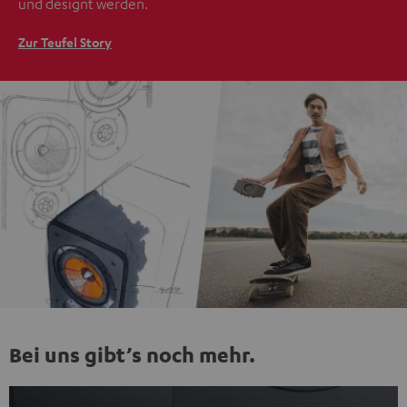
und designt werden.
Zur Teufel Story
Bei uns gibt’s noch mehr.