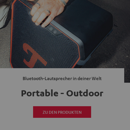
Bluetooth-Lautsprecher in deiner Welt
Portable - Outdoor
ZU DEN PRODUKTEN