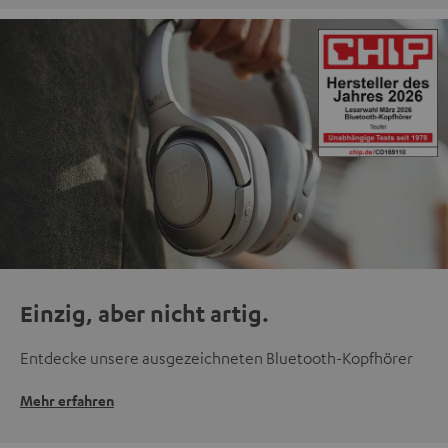
Einzig, aber nicht artig.
Entdecke unsere ausgezeichneten Bluetooth-Kopfhörer
Mehr erfahren