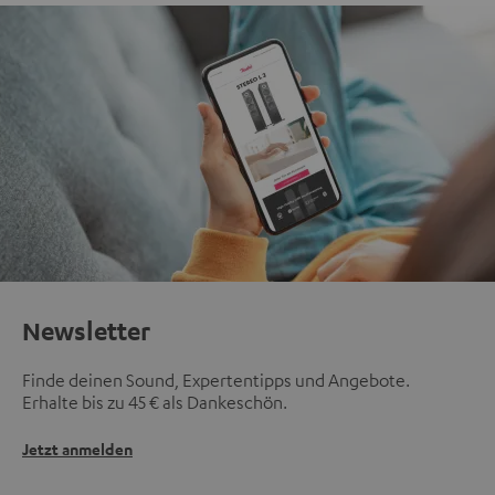
Newsletter
Finde deinen Sound, Expertentipps und Angebote.
Erhalte bis zu 45 € als Dankeschön.
Jetzt anmelden