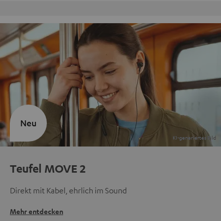
Kostenloser Rückversand
Neu
Teufel MOVE 2
Direkt mit Kabel, ehrlich im Sound
Mehr entdecken