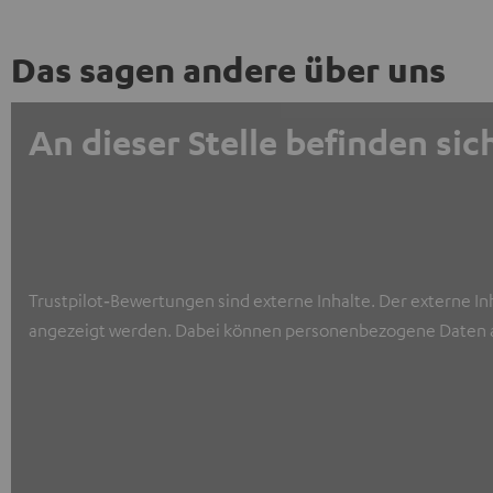
Das sagen andere über uns
An dieser Stelle befinden s
Trustpilot‑Bewertungen sind externe Inhalte. Der externe In
angezeigt werden. Dabei können personenbezogene Daten a