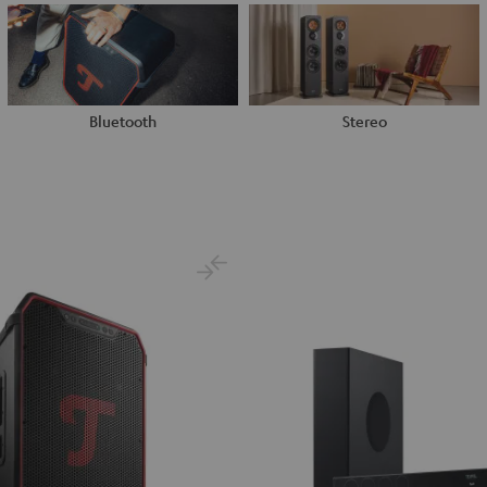
Bluetooth
Stereo