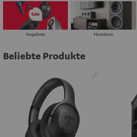
Angebote
Heimkino
Beliebte Produkte