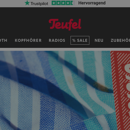
OTH
KOPFHÖRER
RADIOS
SALE
NEU
ZUBEHÖ