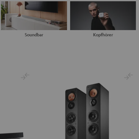
Soundbar
Kopfhörer