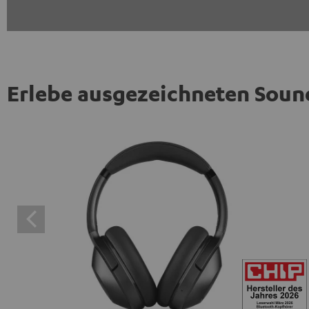
Erlebe ausgezeichneten Soun