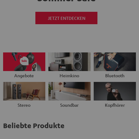
JETZT ENTDECKEN
Angebote
Heimkino
Bluetooth
Stereo
Soundbar
Kopfhörer
Beliebte Produkte