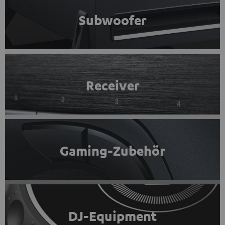
Subwoofer
Receiver
Gaming-Zubehör
DJ-Equipment