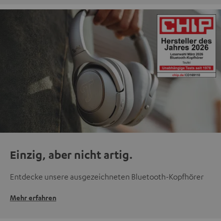
Einzig, aber nicht artig.
Entdecke unsere ausgezeichneten Bluetooth-Kopfhörer
Mehr erfahren