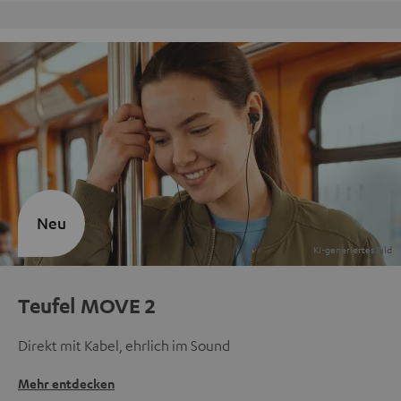
Kostenloser Rückversand
Neu
Teufel MOVE 2
Direkt mit Kabel, ehrlich im Sound
Mehr entdecken