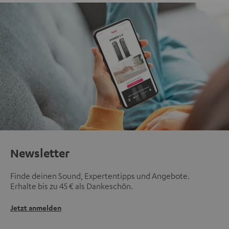
Newsletter
Finde deinen Sound, Expertentipps und Angebote.
Erhalte bis zu 45 € als Dankeschön.
Jetzt anmelden