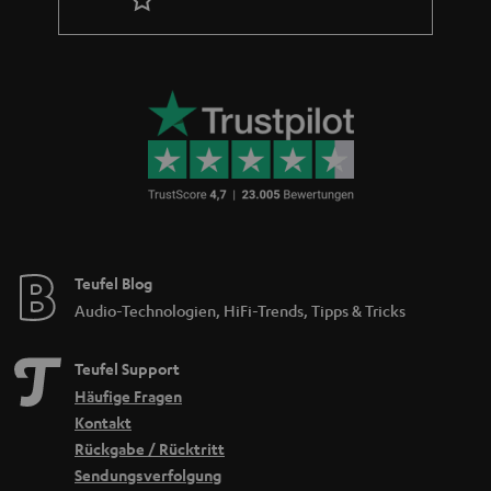
Teufel Blog
Audio-Technologien, HiFi-Trends, Tipps & Tricks
Teufel Support
Häufige Fragen
Kontakt
Rückgabe / Rücktritt
Sendungsverfolgung