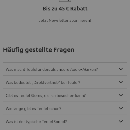
Bis zu 45 € Rabatt
Jetzt Newsletter abonnieren!
Häufig gestellte Fragen
Was macht Teufel anders als andere Audio-Marken?
Was bedeutet „Direktvertrieb“ bei Teufel?
Gibt es Teufel Stores, die ich besuchen kann?
Wie lange gibt es Teufel schon?
Was ist der typische Teufel Sound?