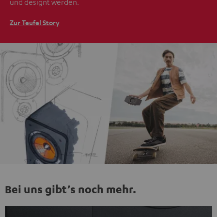
und designt werden.
Zur Teufel Story
Bei uns gibt’s noch mehr.