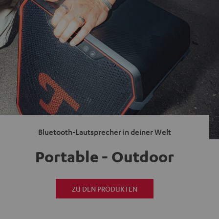
Bluetooth-Lautsprecher in deiner Welt
Portable - Outdoor
ZU DEN PRODUKTEN