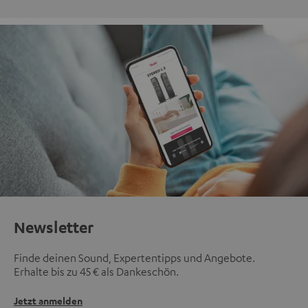
Newsletter
Finde deinen Sound, Expertentipps und Angebote.
Erhalte bis zu 45 € als Dankeschön.
Jetzt anmelden