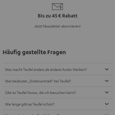
Bis zu 45 € Rabatt
Jetzt Newsletter abonnieren!
Häufig gestellte Fragen
Was macht Teufel anders als andere Audio-Marken?
Was bedeutet „Direktvertrieb“ bei Teufel?
Gibt es Teufel Stores, die ich besuchen kann?
Wie lange gibt es Teufel schon?