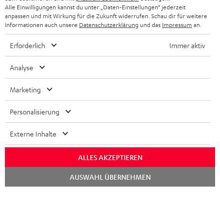
Alle Einwilligungen kannst du unter „Daten-Einstellungen“ jederzeit
anpassen und mit Wirkung für die Zukunft widerrufen. Schau dir für weitere
Informationen auch unsere
Datenschutzerklärung
und das
Impressum
an.
Erforderlich
Immer aktiv
Analyse
Marketing
Personalisierung
Externe Inhalte
ALLES AKZEPTIEREN
Chat
AUSWAHL ÜBERNEHMEN
starten