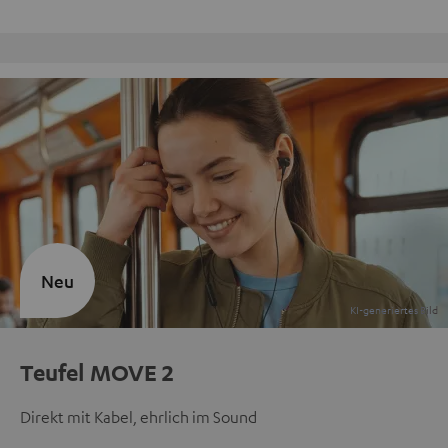
Kostenloser Rückversand
Neu
Teufel MOVE 2
Direkt mit Kabel, ehrlich im Sound