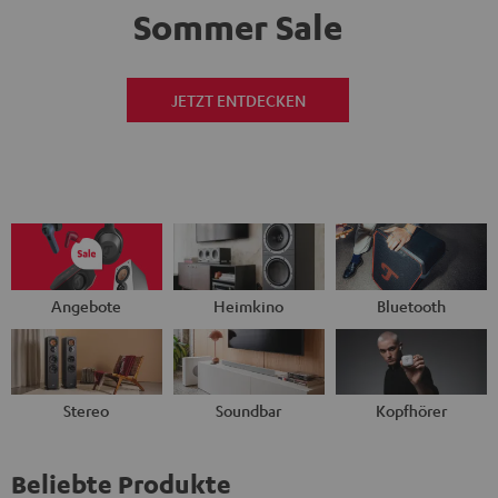
Sommer Sale
JETZT ENTDECKEN
Angebote
Heimkino
Bluetooth
Stereo
Soundbar
Kopfhörer
Beliebte Produkte