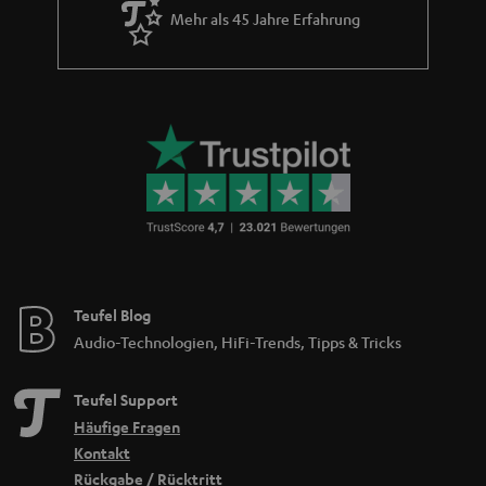
Mehr als 45 Jahre Erfahrung
Teufel Blog
Audio-Technologien, HiFi-Trends, Tipps & Tricks
Teufel Support
Häufige Fragen
Kontakt
Rückgabe / Rücktritt