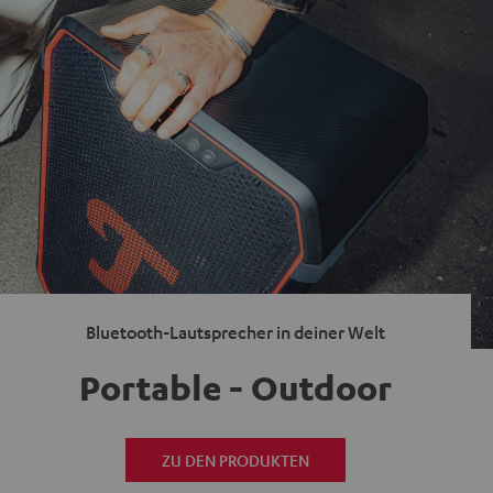
Bluetooth-Lautsprecher in deiner Welt
Portable - Outdoor
ZU DEN PRODUKTEN