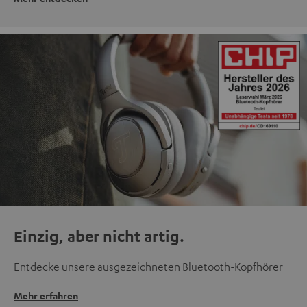
Einzig, aber nicht artig.
Entdecke unsere ausgezeichneten Bluetooth-Kopfhörer
Mehr erfahren