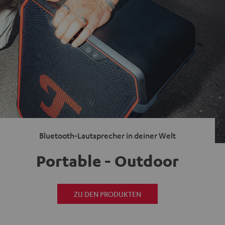
Bluetooth-Lautsprecher in deiner Welt
Portable - Outdoor
ZU DEN PRODUKTEN