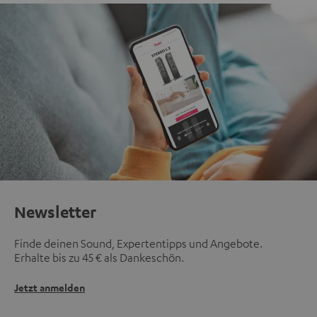
Newsletter
Finde deinen Sound, Expertentipps und Angebote.
Erhalte bis zu 45 € als Dankeschön.
Jetzt anmelden