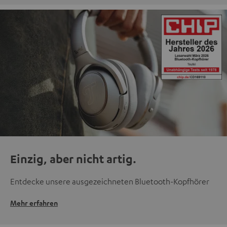
Einzig, aber nicht artig.
Entdecke unsere ausgezeichneten Bluetooth-Kopfhörer
Mehr erfahren