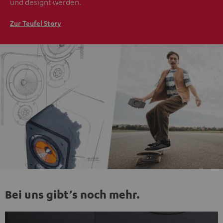
und designt werden.
Zur Teufel Story
Bei uns gibt’s noch mehr.