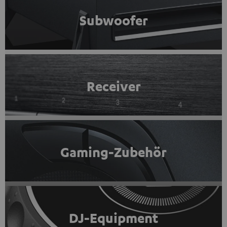
Subwoofer
Receiver
Gaming-Zubehör
DJ-Equipment