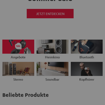
JETZT ENTDECKEN
Angebote
Heimkino
Bluetooth
Stereo
Soundbar
Kopfhörer
Beliebte Produkte