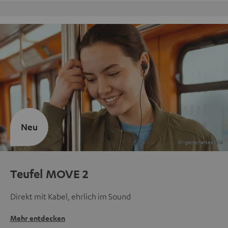
9 Teufel Stores
Neu
Teufel MOVE 2
Direkt mit Kabel, ehrlich im Sound
Mehr entdecken