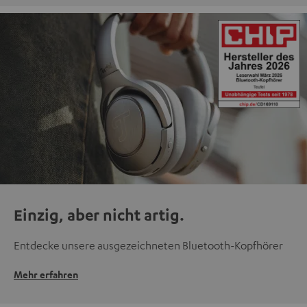
Einzig, aber nicht artig.
Entdecke unsere ausgezeichneten Bluetooth-Kopfhörer
Mehr erfahren