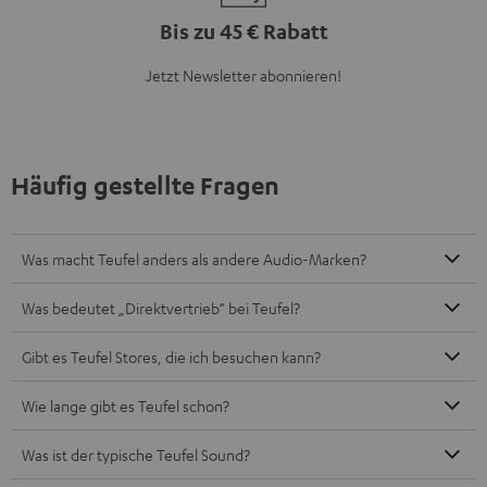
Bis zu 45 € Rabatt
Jetzt Newsletter abonnieren!
Häufig gestellte Fragen
Was macht Teufel anders als andere Audio-Marken?
Was bedeutet „Direktvertrieb“ bei Teufel?
Gibt es Teufel Stores, die ich besuchen kann?
Wie lange gibt es Teufel schon?
Was ist der typische Teufel Sound?