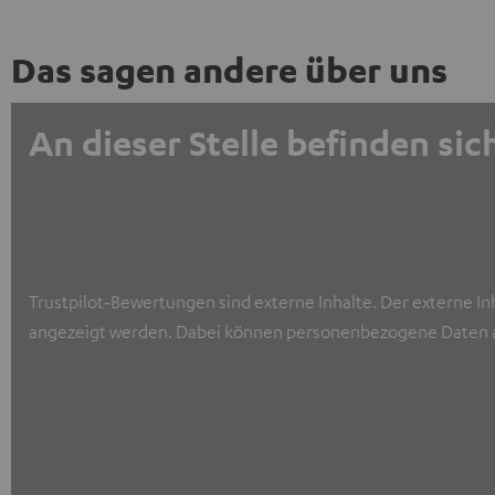
Das sagen andere über uns
An dieser Stelle befinden s
Trustpilot‑Bewertungen sind externe Inhalte. Der externe In
angezeigt werden. Dabei können personenbezogene Daten a