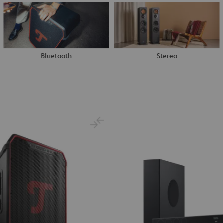
Bluetooth
Stereo