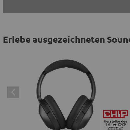
Erlebe ausgezeichneten Soun