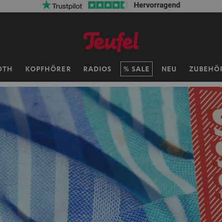
OTH
KOPFHÖRER
RADIOS
SALE
NEU
ZUBEHÖ