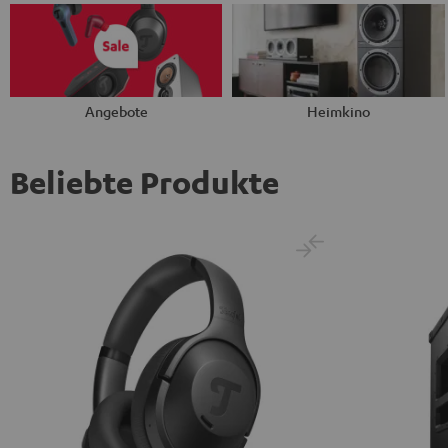
Angebote
Heimkino
Beliebte Produkte