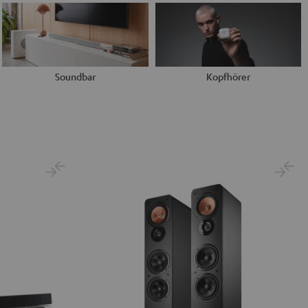
Soundbar
Kopfhörer