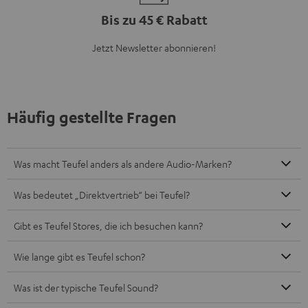
Bis zu 45 € Rabatt
Jetzt Newsletter abonnieren!
Häufig gestellte Fragen
Was macht Teufel anders als andere Audio-Marken?
Was bedeutet „Direktvertrieb“ bei Teufel?
Gibt es Teufel Stores, die ich besuchen kann?
Wie lange gibt es Teufel schon?
Was ist der typische Teufel Sound?