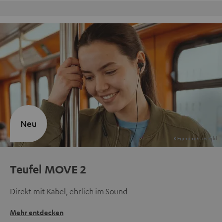
Kostenloser Rückversand
Neu
Teufel MOVE 2
Direkt mit Kabel, ehrlich im Sound
Mehr entdecken