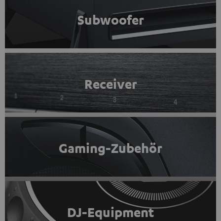
Subwoofer
Receiver
Gaming-Zubehör
DJ-Equipment