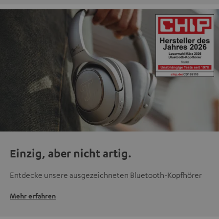
Einzig, aber nicht artig.
Entdecke unsere ausgezeichneten Bluetooth-Kopfhörer
Mehr erfahren