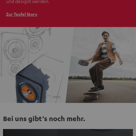
und designt werden.
Zur Teufel Story
Bei uns gibt’s noch mehr.