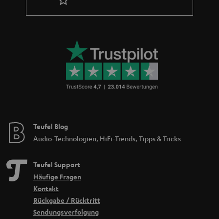
Teufel Blog
Audio-Technologien, HiFi-Trends, Tipps & Tricks
Teufel Support
Häufige Fragen
Kontakt
Rückgabe / Rücktritt
Sendungsverfolgung