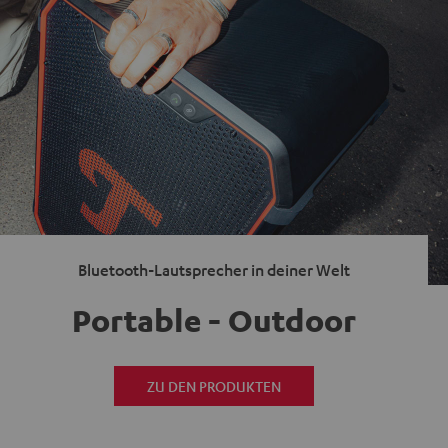
Bluetooth-Lautsprecher in deiner Welt
Portable - Outdoor
ZU DEN PRODUKTEN