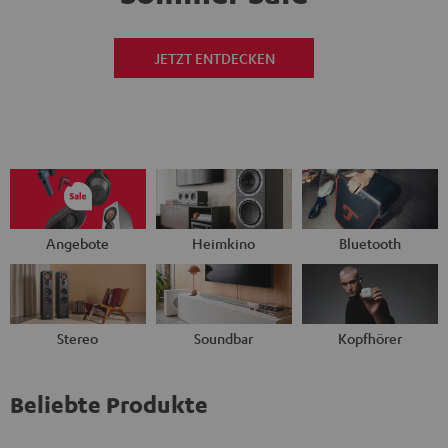
JETZT ENTDECKEN
Angebote
Heimkino
Bluetooth
Stereo
Soundbar
Kopfhörer
Beliebte Produkte