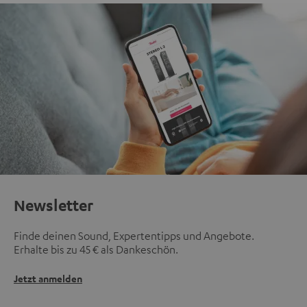
Newsletter
Finde deinen Sound, Expertentipps und Angebote.
Erhalte bis zu 45 € als Dankeschön.
Jetzt anmelden