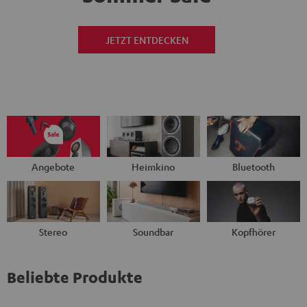
JETZT ENTDECKEN
Angebote
Heimkino
Bluetooth
Stereo
Soundbar
Kopfhörer
Beliebte Produkte