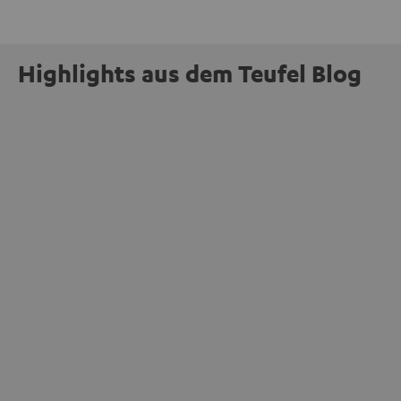
Highlights aus dem Teufel Blog