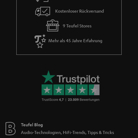
Teufel Blog
Audio-Technologien, HiFi-Trends, Tipps & Tricks
Teufel Support
Häufige Fragen
Kontakt
Rückgabe / Rücktritt
Sendungsverfolgung
Store Finder