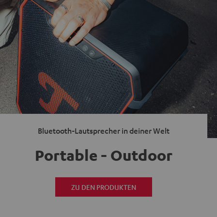
Bluetooth-Lautsprecher in deiner Welt
Portable - Outdoor
ZU DEN PRODUKTEN