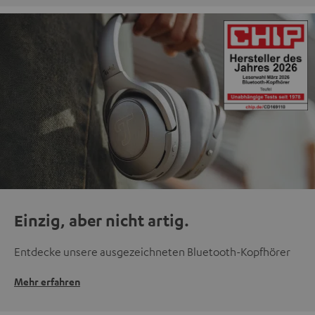
Einzig, aber nicht artig.
Entdecke unsere ausgezeichneten Bluetooth-Kopfhörer
Mehr erfahren