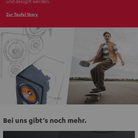
und designt werden.
Zur Teufel Story
Bei uns gibt’s noch mehr.