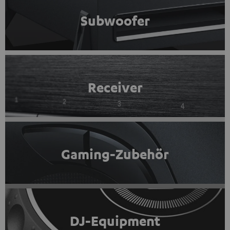
Subwoofer
Receiver
Gaming-Zubehör
DJ-Equipment