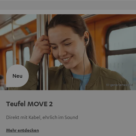
Kostenloser Rückversand
Neu
Teufel MOVE 2
Direkt mit Kabel, ehrlich im Sound
Mehr entdecken