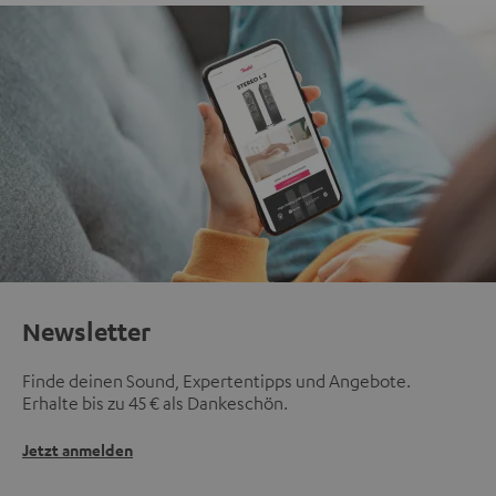
Newsletter
Finde deinen Sound, Expertentipps und Angebote.
Erhalte bis zu 45 € als Dankeschön.
Jetzt anmelden