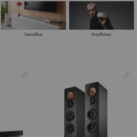
Soundbar
Kopfhörer