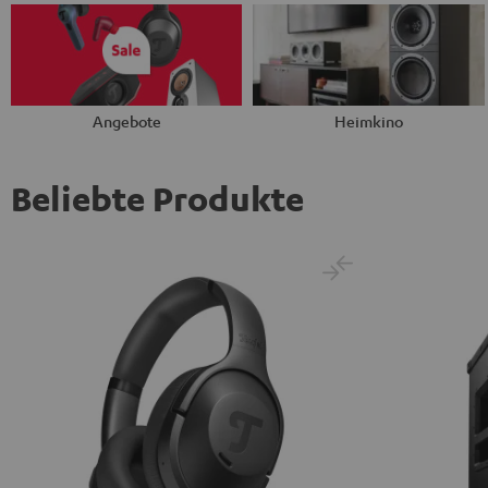
Angebote
Heimkino
Beliebte Produkte