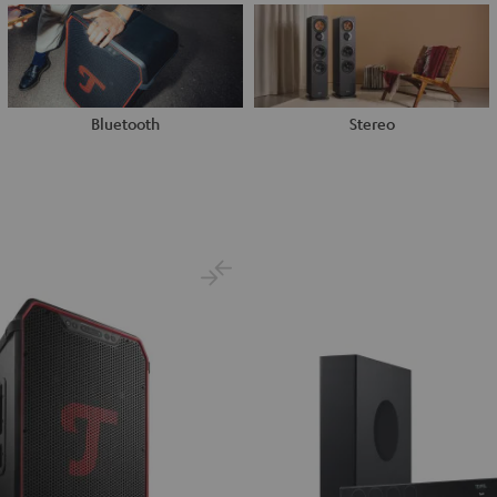
Bluetooth
Stereo