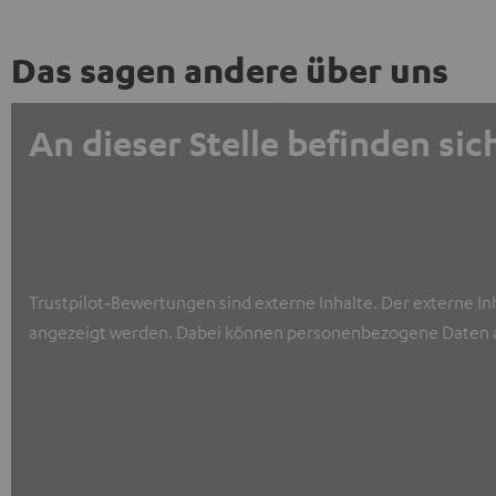
Das sagen andere über uns
An dieser Stelle befinden s
Trustpilot‑Bewertungen sind externe Inhalte. Der externe In
angezeigt werden. Dabei können personenbezogene Daten a