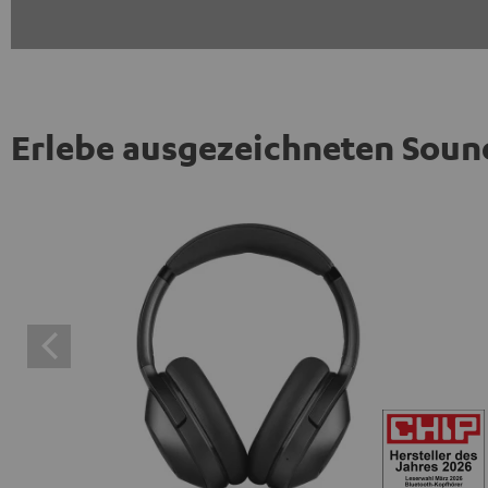
Erlebe ausgezeichneten Soun