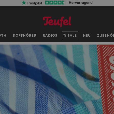
OTH
KOPFHÖRER
RADIOS
SALE
NEU
ZUBEHÖ