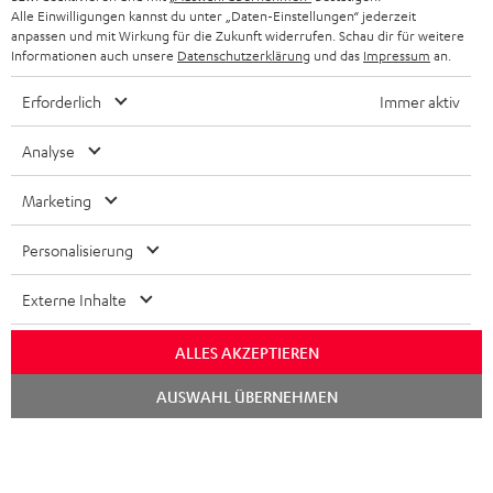
Alle Einwilligungen kannst du unter „Daten-Einstellungen“ jederzeit
anpassen und mit Wirkung für die Zukunft widerrufen. Schau dir für weitere
Informationen auch unsere
Datenschutzerklärung
und das
Impressum
an.
Erforderlich
Immer aktiv
Analyse
Marketing
Personalisierung
Externe Inhalte
ALLES AKZEPTIEREN
Chat
AUSWAHL ÜBERNEHMEN
starten