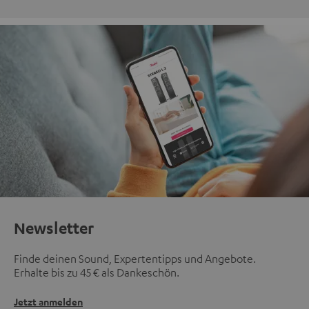
Newsletter
Finde deinen Sound, Expertentipps und Angebote.
Erhalte bis zu 45 € als Dankeschön.
Jetzt anmelden