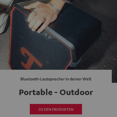
Bluetooth-Lautsprecher in deiner Welt
Portable - Outdoor
ZU DEN PRODUKTEN