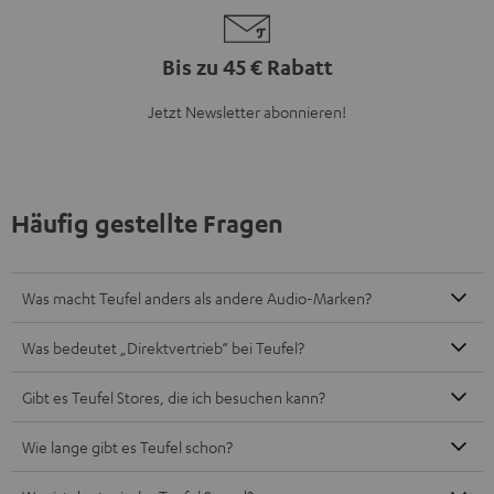
Bis zu 45 € Rabatt
Jetzt Newsletter abonnieren!
Häufig gestellte Fragen
Was macht Teufel anders als andere Audio-Marken?
Was bedeutet „Direktvertrieb“ bei Teufel?
Gibt es Teufel Stores, die ich besuchen kann?
Wie lange gibt es Teufel schon?