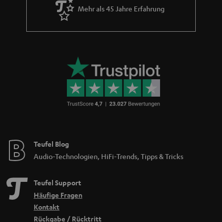
Mehr als 45 Jahre Erfahrung
Teufel Blog
Audio-Technologien, HiFi-Trends, Tipps & Tricks
Teufel Support
Häufige Fragen
Kontakt
Rückgabe / Rücktritt