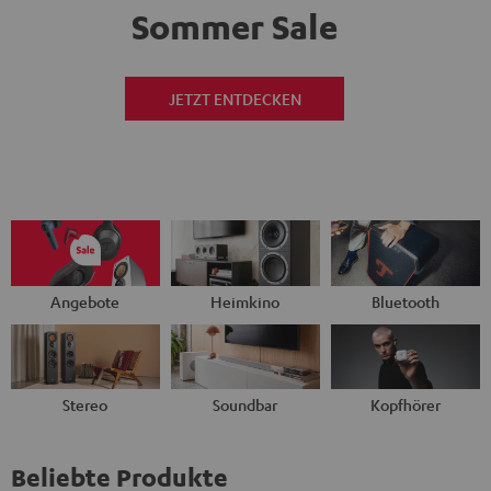
Sommer Sale
JETZT ENTDECKEN
Angebote
Heimkino
Bluetooth
Stereo
Soundbar
Kopfhörer
Beliebte Produkte