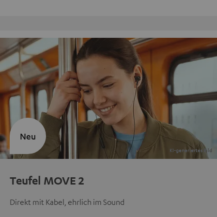
Kostenloser Rückversand
Neu
Teufel MOVE 2
Direkt mit Kabel, ehrlich im Sound