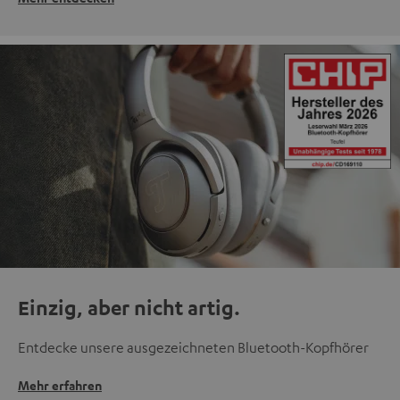
Einzig, aber nicht artig.
Entdecke unsere ausgezeichneten Bluetooth-Kopfhörer
Mehr erfahren