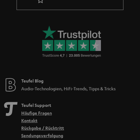
Teufel Blog
Audio-Technologien, HiFi-Trends, Tipps & Tricks
Teufel Support
Häufige Fragen
Kontakt
Rückgabe / Rücktritt
Sendungsverfolgung