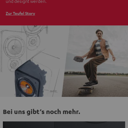
und designt werden.
Zur Teufel Story
Bei uns gibt’s noch mehr.