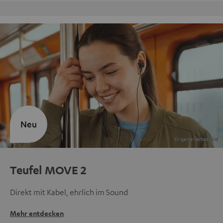
Kostenloser Rückversand
Neu
Teufel MOVE 2
Direkt mit Kabel, ehrlich im Sound
Mehr entdecken