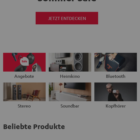
JETZT ENTDECKEN
Angebote
Heimkino
Bluetooth
Stereo
Soundbar
Kopfhörer
Beliebte Produkte