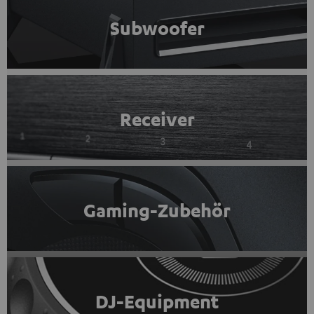
Subwoofer
Receiver
Gaming-Zubehör
DJ-Equipment