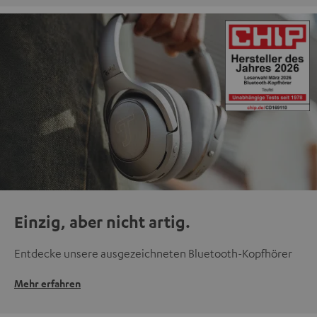
Einzig, aber nicht artig.
Entdecke unsere ausgezeichneten Bluetooth-Kopfhörer
Mehr erfahren