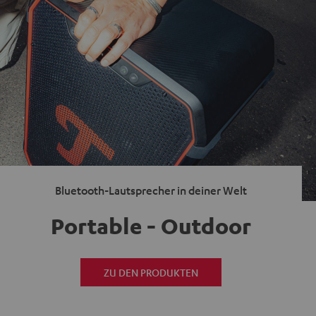
Bluetooth-Lautsprecher in deiner Welt
Portable - Outdoor
ZU DEN PRODUKTEN