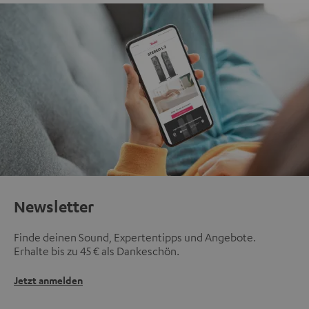
Newsletter
Finde deinen Sound, Expertentipps und Angebote.
Erhalte bis zu 45 € als Dankeschön.
Jetzt anmelden