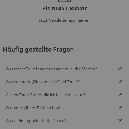
Bis zu 45 € Rabatt
Jetzt Newsletter abonnieren!
Häufig gestellte Fragen
Was macht Teufel anders als andere Audio-Marken?
Was bedeutet „Direktvertrieb“ bei Teufel?
Gibt es Teufel Stores, die ich besuchen kann?
Wie lange gibt es Teufel schon?
Was ist der typische Teufel Sound?