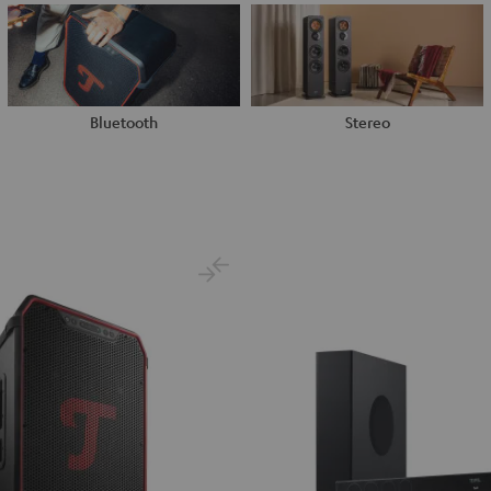
Bluetooth
Stereo