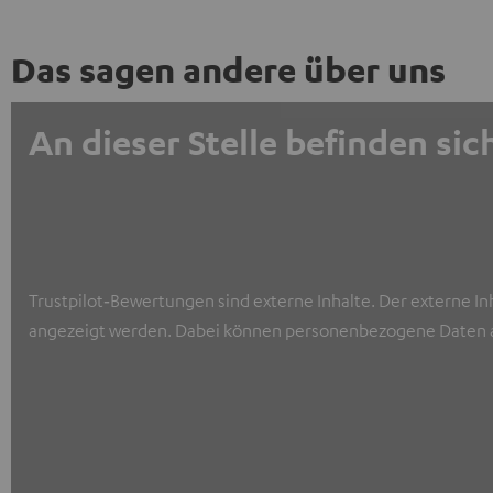
Das sagen andere über uns
An dieser Stelle befinden s
Trustpilot‑Bewertungen sind externe Inhalte. Der externe In
angezeigt werden. Dabei können personenbezogene Daten a