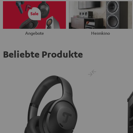
Angebote
Heimkino
Beliebte Produkte