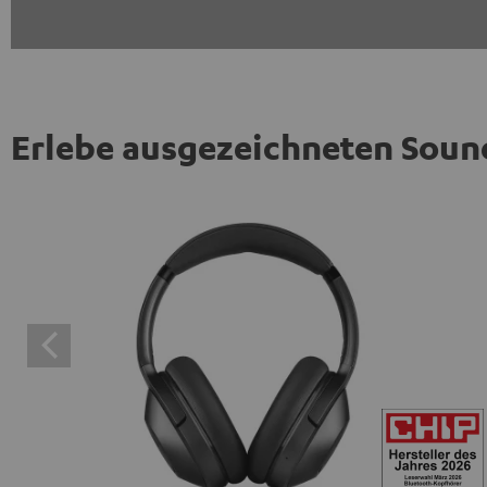
Erlebe ausgezeichneten Soun