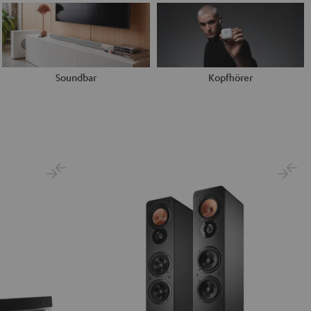
Soundbar
Kopfhörer