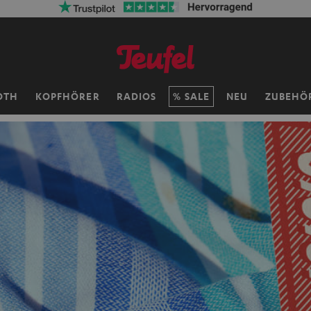
OTH
KOPFHÖRER
RADIOS
SALE
NEU
ZUBEHÖ