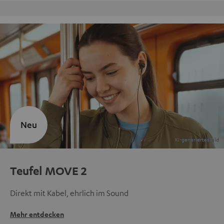
Kostenloser Rückversand
Neu
Teufel MOVE 2
Direkt mit Kabel, ehrlich im Sound
Mehr entdecken