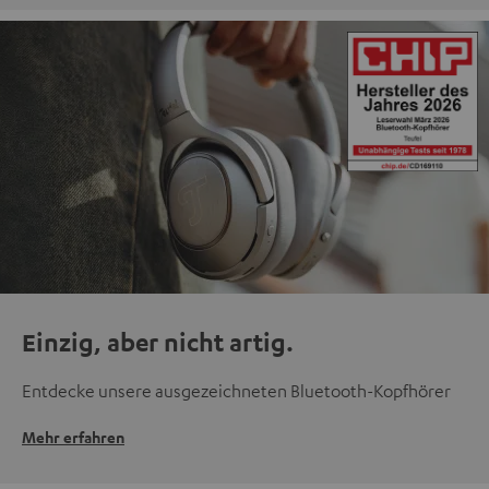
Einzig, aber nicht artig.
Entdecke unsere ausgezeichneten Bluetooth-Kopfhörer
Mehr erfahren