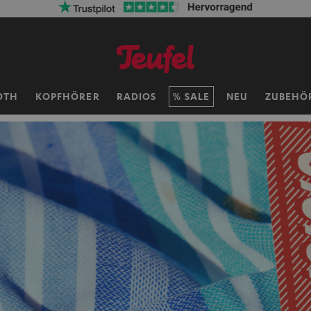
OTH
KOPFHÖRER
RADIOS
SALE
NEU
ZUBEHÖ