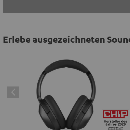
Erlebe ausgezeichneten Soun