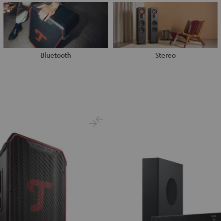
Bluetooth
Stereo