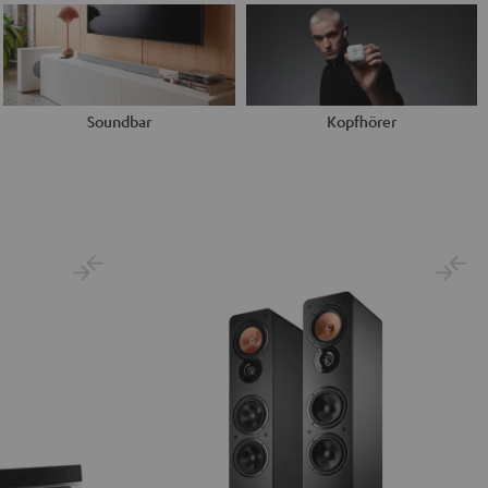
Soundbar
Kopfhörer