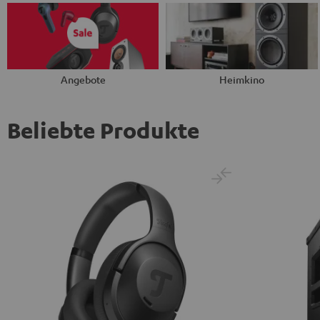
Angebote
Heimkino
Beliebte Produkte