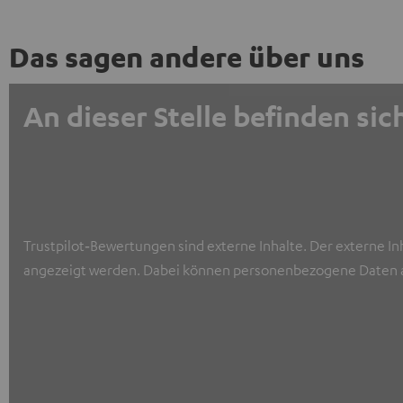
Das sagen andere über uns
An dieser Stelle befinden s
Trustpilot‑Bewertungen sind externe Inhalte. Der externe In
angezeigt werden. Dabei können personenbezogene Daten a