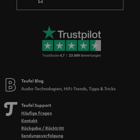
Teufel Blog
Audio-Technologien, HiFi-Trends, Tipps & Tricks
Teufel Support
Häufige Fragen
Kontakt
Rückgabe / Rücktritt
Sendungsverfolgung