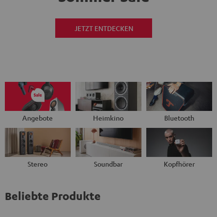
JETZT ENTDECKEN
Angebote
Heimkino
Bluetooth
Stereo
Soundbar
Kopfhörer
Beliebte Produkte