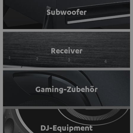
Subwoofer
Receiver
Gaming-Zubehör
DJ-Equipment