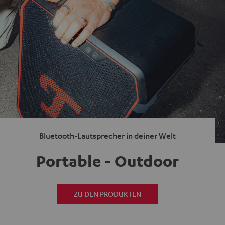
Bluetooth-Lautsprecher in deiner Welt
Portable - Outdoor
ZU DEN PRODUKTEN