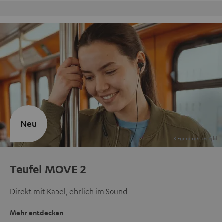
Kostenloser Rückversand
Neu
Teufel MOVE 2
Direkt mit Kabel, ehrlich im Sound
Mehr entdecken