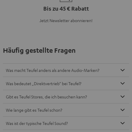
Bis zu 45 € Rabatt
Jetzt Newsletter abonnieren!
Häufig gestellte Fragen
Was macht Teufel anders als andere Audio-Marken?
Was bedeutet „Direktvertrieb“ bei Teufel?
Gibt es Teufel Stores, die ich besuchen kann?
Wie lange gibt es Teufel schon?
Was ist der typische Teufel Sound?