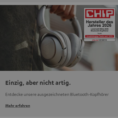
Einzig, aber nicht artig.
Entdecke unsere ausgezeichneten Bluetooth-Kopfhörer
Mehr erfahren