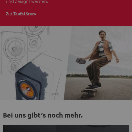
und designt werden.
Zur Teufel Story
Bei uns gibt’s noch mehr.