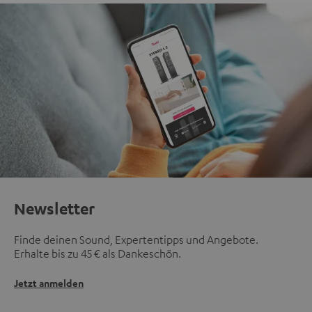
Newsletter
Finde deinen Sound, Expertentipps und Angebote.
Erhalte bis zu 45 € als Dankeschön.
Jetzt anmelden