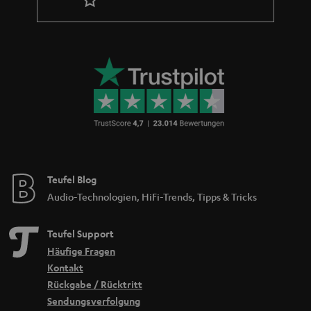
Teufel Blog
Audio-Technologien, HiFi-Trends, Tipps & Tricks
Teufel Support
Häufige Fragen
Kontakt
Rückgabe / Rücktritt
Sendungsverfolgung