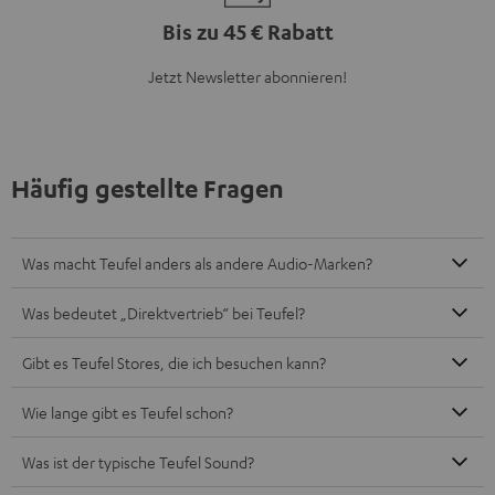
Bis zu 45 € Rabatt
Jetzt Newsletter abonnieren!
Häufig gestellte Fragen
Was macht Teufel anders als andere Audio-Marken?
Was bedeutet „Direktvertrieb“ bei Teufel?
Gibt es Teufel Stores, die ich besuchen kann?
Wie lange gibt es Teufel schon?
Was ist der typische Teufel Sound?