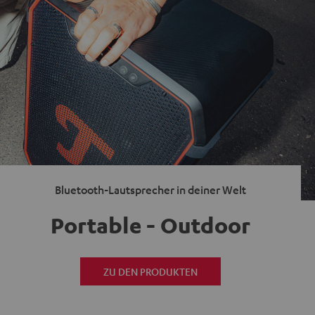
Bluetooth-Lautsprecher in deiner Welt
Portable - Outdoor
ZU DEN PRODUKTEN