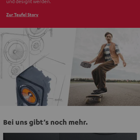
und designt werden.
Zur Teufel Story
Bei uns gibt’s noch mehr.