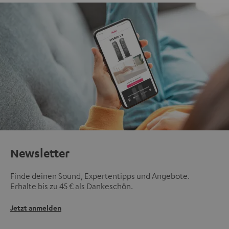
Newsletter
Finde deinen Sound, Expertentipps und Angebote.
Erhalte bis zu 45 € als Dankeschön.
Jetzt anmelden