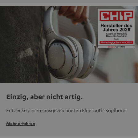
Einzig, aber nicht artig.
Entdecke unsere ausgezeichneten Bluetooth-Kopfhörer
Mehr erfahren