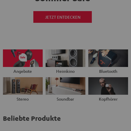
JETZT ENTDECKEN
Angebote
Heimkino
Bluetooth
Stereo
Soundbar
Kopfhörer
Beliebte Produkte