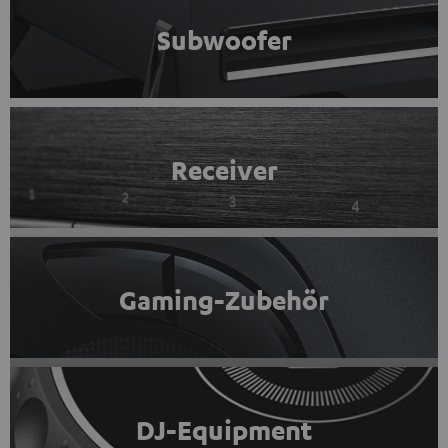
Subwoofer
Receiver
Gaming-Zubehör
DJ-Equipment