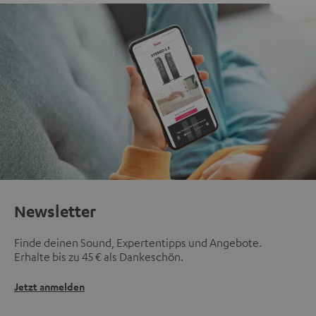
Newsletter
Finde deinen Sound, Expertentipps und Angebote.
Erhalte bis zu 45 € als Dankeschön.
Jetzt anmelden