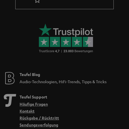
Teufel Blog
Audio-Technologien, HiFi-Trends, Tipps & Tricks
Teufel Support
Häufige Fragen
Kontakt
Rückgabe / Rücktritt
Sendungsverfolgung