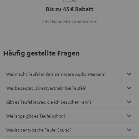
Bis zu 45 € Rabatt
Jetzt Newsletter abonnieren!
Häufig gestellte Fragen
Was macht Teufel anders als andere Audio-Marken?
Was bedeutet „Direktvertrieb“ bei Teufel?
Gibt es Teufel Stores, die ich besuchen kann?
Wie lange gibt es Teufel schon?
Was ist der typische Teufel Sound?