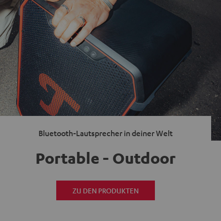
Bluetooth-Lautsprecher in deiner Welt
Portable - Outdoor
ZU DEN PRODUKTEN