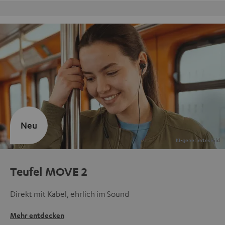
Kostenloser Rückversand
Neu
Teufel MOVE 2
Direkt mit Kabel, ehrlich im Sound
Mehr entdecken