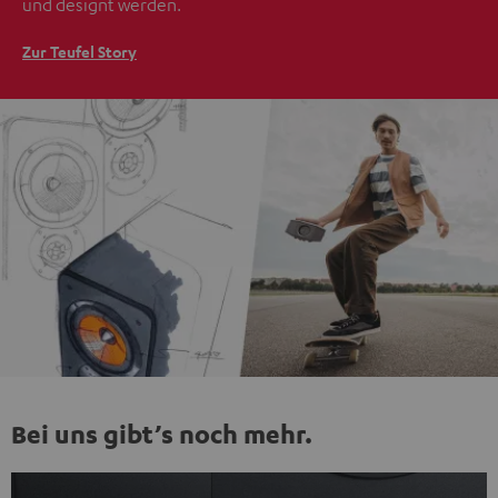
und designt werden.
Zur Teufel Story
Bei uns gibt’s noch mehr.