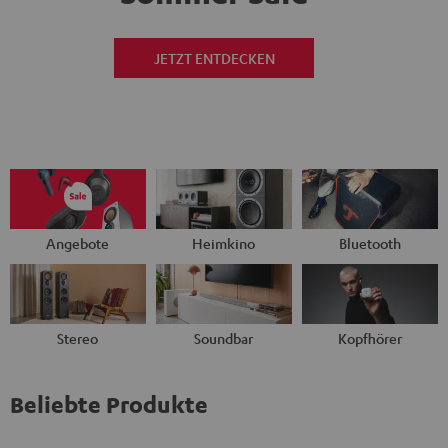
JETZT ENTDECKEN
Angebote
Heimkino
Bluetooth
Stereo
Soundbar
Kopfhörer
Beliebte Produkte