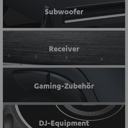
Subwoofer
Receiver
Gaming-Zubehör
DJ-Equipment