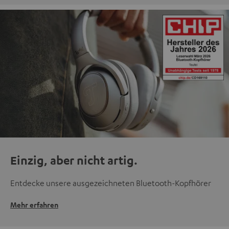
Einzig, aber nicht artig.
Entdecke unsere ausgezeichneten Bluetooth-Kopfhörer
Mehr erfahren