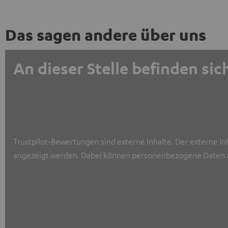
Das sagen andere über uns
An dieser Stelle befinden s
Trustpilot‑Bewertungen sind externe Inhalte. Der externe In
angezeigt werden. Dabei können personenbezogene Daten a