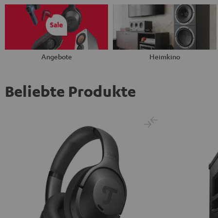
Angebote
Heimkino
Beliebte Produkte