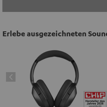
Erlebe ausgezeichneten Soun