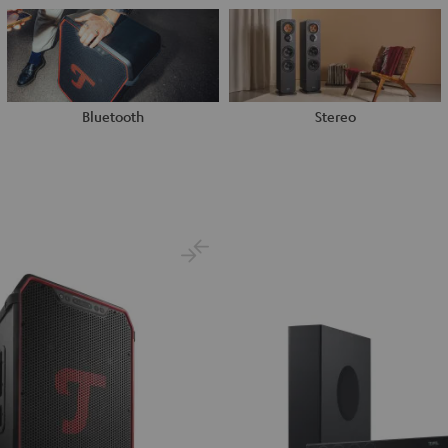
Bluetooth
Stereo