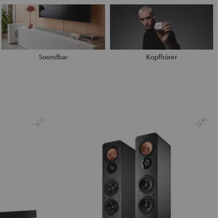
Soundbar
Kopfhörer