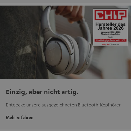
Einzig, aber nicht artig.
Entdecke unsere ausgezeichneten Bluetooth-Kopfhörer
Mehr erfahren