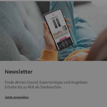
Newsletter
Finde deinen Sound, Expertentipps und Angebote.
Erhalte bis zu 45 € als Dankeschön.
Jetzt anmelden