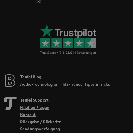
Teufel Blog
Audio-Technologien, HiFi-Trends, Tipps & Tricks
Teufel Support
Häufige Fragen
Kontakt
Rückgabe / Rücktritt
Sendungsverfolgung