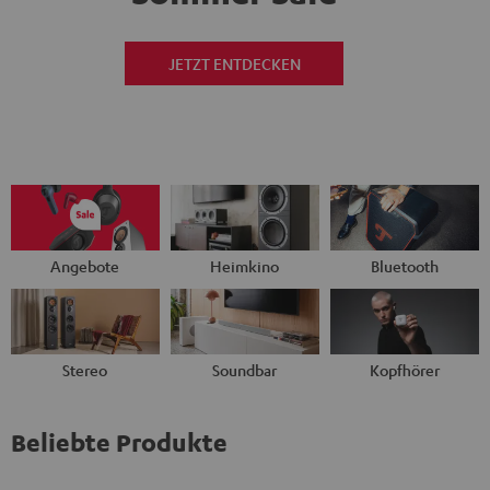
JETZT ENTDECKEN
Angebote
Heimkino
Bluetooth
Stereo
Soundbar
Kopfhörer
Beliebte Produkte