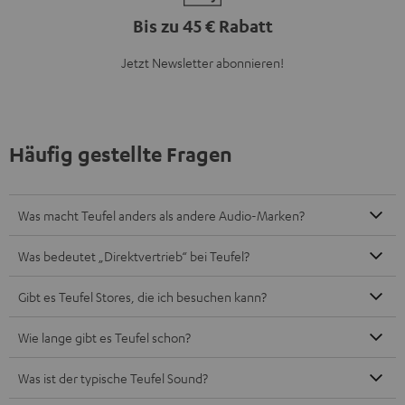
Bis zu 45 € Rabatt
Jetzt Newsletter abonnieren!
Häufig gestellte Fragen
Was macht Teufel anders als andere Audio-Marken?
Was bedeutet „Direktvertrieb“ bei Teufel?
Gibt es Teufel Stores, die ich besuchen kann?
Wie lange gibt es Teufel schon?
Was ist der typische Teufel Sound?