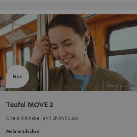
Kostenloser Rückversand
Neu
Teufel MOVE 2
Direkt mit Kabel, ehrlich im Sound
Mehr entdecken