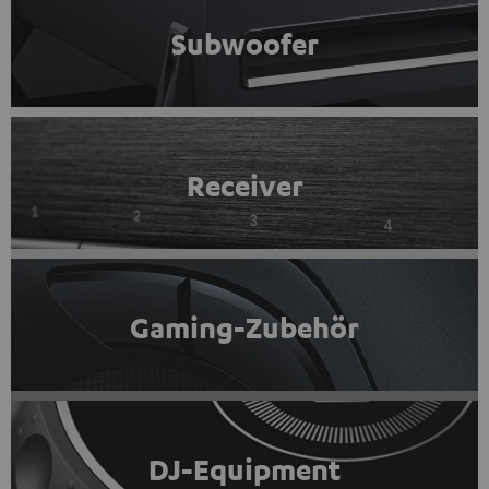
Subwoofer
Receiver
Gaming-Zubehör
DJ-Equipment