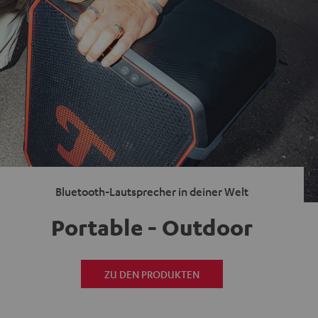
Bluetooth-Lautsprecher in deiner Welt
Portable - Outdoor
ZU DEN PRODUKTEN