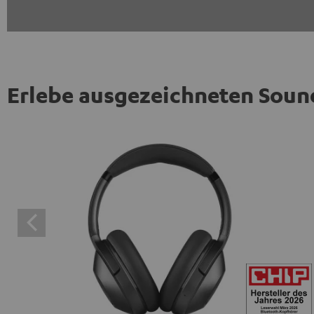
Erlebe ausgezeichneten Soun