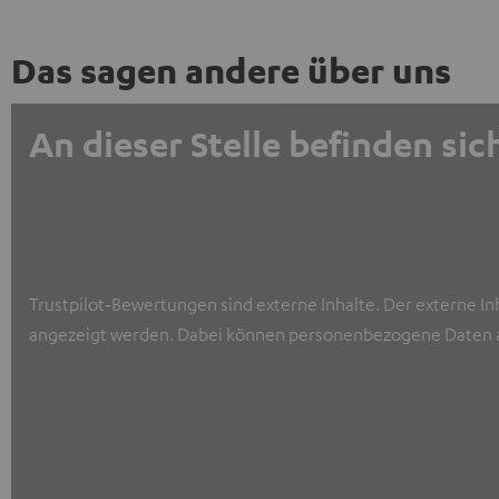
Das sagen andere über uns
An dieser Stelle befinden s
Trustpilot‑Bewertungen sind externe Inhalte. Der externe In
angezeigt werden. Dabei können personenbezogene Daten a