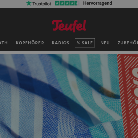
OTH
KOPFHÖRER
RADIOS
SALE
NEU
ZUBEHÖ