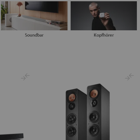
Soundbar
Kopfhörer