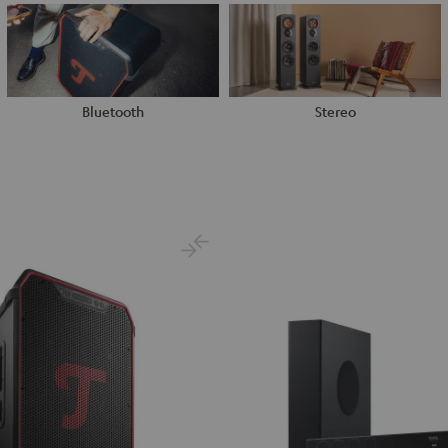
Bluetooth
Stereo