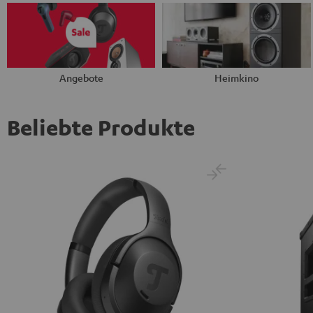
Angebote
Heimkino
Beliebte Produkte