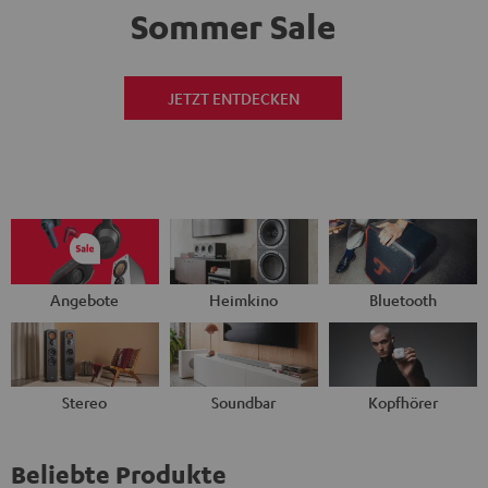
Sommer Sale
JETZT ENTDECKEN
Angebote
Heimkino
Bluetooth
Stereo
Soundbar
Kopfhörer
Beliebte Produkte