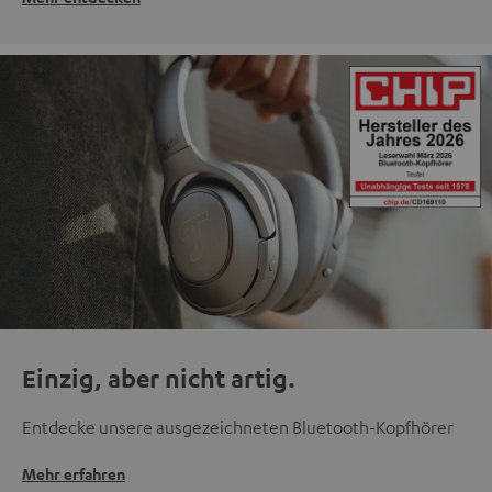
Einzig, aber nicht artig.
Entdecke unsere ausgezeichneten Bluetooth-Kopfhörer
Mehr erfahren