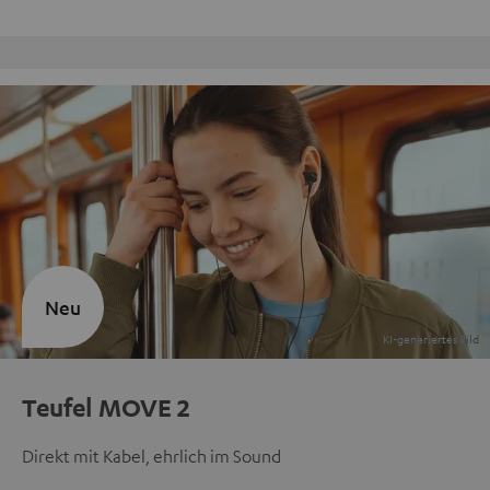
Kostenloser Rückversand
Neu
Teufel MOVE 2
Direkt mit Kabel, ehrlich im Sound