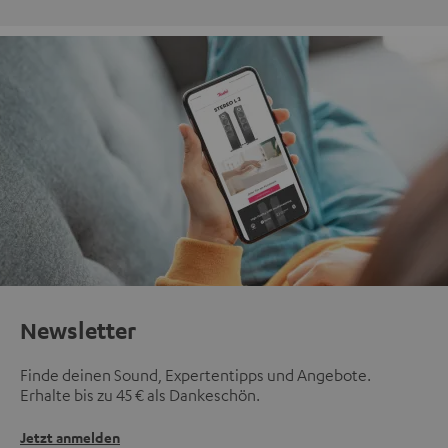
Newsletter
Finde deinen Sound, Expertentipps und Angebote.
Erhalte bis zu 45 € als Dankeschön.
Jetzt anmelden