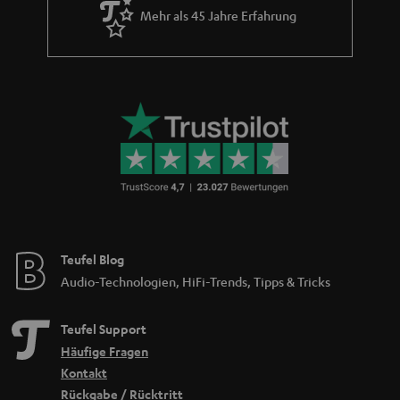
Mehr als 45 Jahre Erfahrung
Teufel Blog
Audio-Technologien, HiFi-Trends, Tipps & Tricks
Teufel Support
Häufige Fragen
Kontakt
Rückgabe / Rücktritt