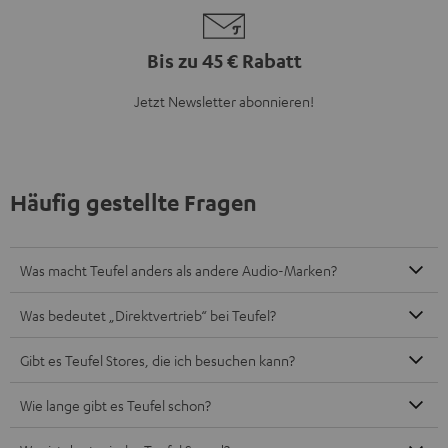
Bis zu 45 € Rabatt
Jetzt Newsletter abonnieren!
Häufig gestellte Fragen
Was macht Teufel anders als andere Audio-Marken?
Was bedeutet „Direktvertrieb“ bei Teufel?
Gibt es Teufel Stores, die ich besuchen kann?
Wie lange gibt es Teufel schon?