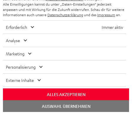
Alle Einwilligungen kannst du unter „Daten-Einstellungen“ jederzeit
anpassen und mit Wirkung für die Zukunft widerrufen. Schau dir für weitere
Informationen auch unsere
Datenschutzerklärung
und das
Impressum
an.
Erforderlich
Immer aktiv
Analyse
Marketing
Personalisierung
Externe Inhalte
ALLES AKZEPTIEREN
Chat
AUSWAHL ÜBERNEHMEN
starten