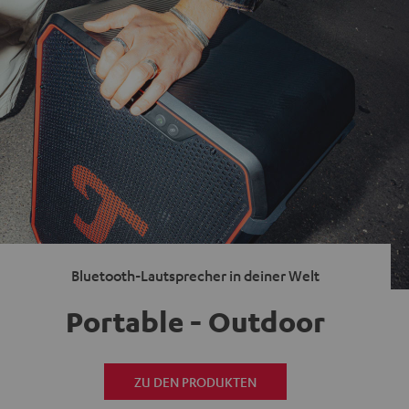
Bluetooth-Lautsprecher in deiner Welt
Portable - Outdoor
ZU DEN PRODUKTEN